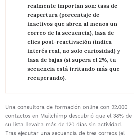
realmente importan son: tasa de
reapertura (porcentaje de
inactivos que abren al menos un
correo de la secuencia), tasa de
clics post-reactivación (indica
interés real, no solo curiosidad) y
tasa de bajas (si supera el 2%, tu
secuencia está irritando más que
recuperando).
Una consultora de formación online con 22.000
contactos en Mailchimp descubrió que el 38% de
su lista llevaba más de 120 días sin actividad.
Tras ejecutar una secuencia de tres correos (el