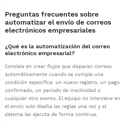
Preguntas frecuentes sobre
automatizar el envío de correos
electrónicos empresariales
¿Qué es la automatización del correo
electrónico empresarial?
Consiste en crear flujos que disparan correos
automáticamente cuando se cumple una
condición específica: un nuevo registro, un pago
confirmado, un período de inactividad o
cualquier otro evento. El equipo no interviene en
el envío; solo diseña las reglas una vez y el
sistema las ejecuta de forma continua.