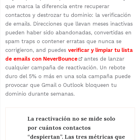
que marca la diferencia entre recuperar
contactos y destrozar tu dominio: la verificación
de emails. Direcciones que llevan meses inactivas
pueden haber sido abandonadas, convertidas en
spam traps o contener erratas que nunca se
corrigieron, and puedes
verificar y limpiar tu lista
de emails con NeverBounce
antes de lanzar
cualquier campaña de reactivación. Un rebote
duro del 5% o más en una sola campaña puede
provocar que Gmail o Outlook bloqueen tu
dominio durante semanas.
La reactivación no se mide solo
por cuántos contactos
“despiertan”. Las tres métricas que