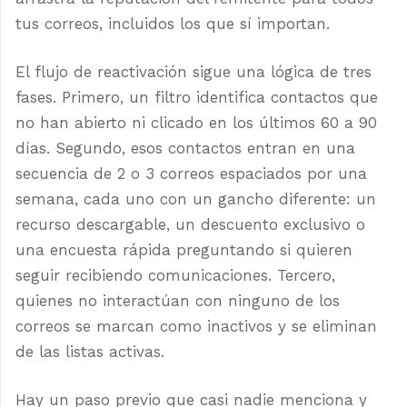
tus correos, incluidos los que sí importan.
El flujo de reactivación sigue una lógica de tres
fases. Primero, un filtro identifica contactos que
no han abierto ni clicado en los últimos 60 a 90
días. Segundo, esos contactos entran en una
secuencia de 2 o 3 correos espaciados por una
semana, cada uno con un gancho diferente: un
recurso descargable, un descuento exclusivo o
una encuesta rápida preguntando si quieren
seguir recibiendo comunicaciones. Tercero,
quienes no interactúan con ninguno de los
correos se marcan como inactivos y se eliminan
de las listas activas.
Hay un paso previo que casi nadie menciona y