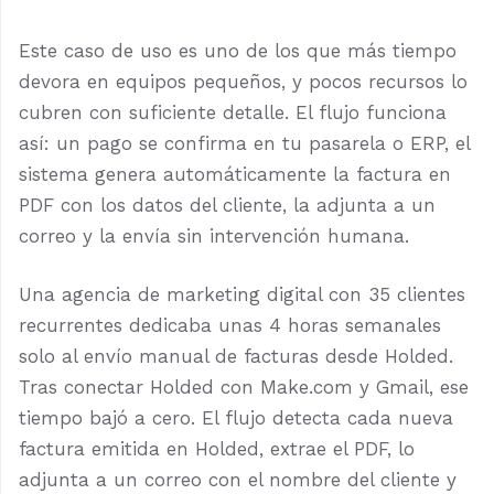
Este caso de uso es uno de los que más tiempo
devora en equipos pequeños, y pocos recursos lo
cubren con suficiente detalle. El flujo funciona
así: un pago se confirma en tu pasarela o ERP, el
sistema genera automáticamente la factura en
PDF con los datos del cliente, la adjunta a un
correo y la envía sin intervención humana.
Una agencia de marketing digital con 35 clientes
recurrentes dedicaba unas 4 horas semanales
solo al envío manual de facturas desde Holded.
Tras conectar Holded con Make.com y Gmail, ese
tiempo bajó a cero. El flujo detecta cada nueva
factura emitida en Holded, extrae el PDF, lo
adjunta a un correo con el nombre del cliente y