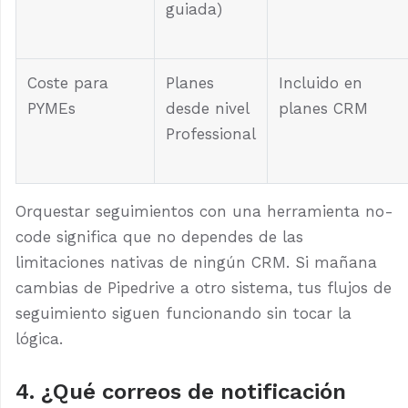
guiada)
Coste para
Planes
Incluido en
PYMEs
desde nivel
planes CRM
Professional
Orquestar seguimientos con una herramienta no-
code significa que no dependes de las
limitaciones nativas de ningún CRM. Si mañana
cambias de Pipedrive a otro sistema, tus flujos de
seguimiento siguen funcionando sin tocar la
lógica.
4. ¿Qué correos de notificación