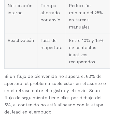
Notificación
Tiempo
Reducción
interna
ahorrado
mínima del 25%
por envío
en tareas
manuales
Reactivación
Tasa de
Entre 10% y 15%
reapertura
de contactos
inactivos
recuperados
Si un flujo de bienvenida no supera el 60% de
apertura, el problema suele estar en el asunto o
en el retraso entre el registro y el envío. Si un
flujo de seguimiento tiene clics por debajo del
5%, el contenido no está alineado con la etapa
del lead en el embudo.