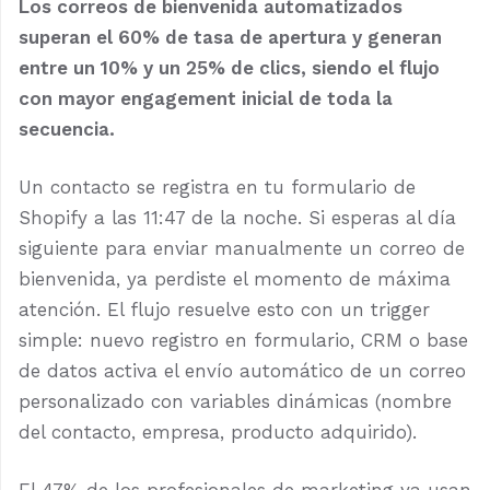
Los correos de bienvenida automatizados
superan el 60% de tasa de apertura y generan
entre un 10% y un 25% de clics, siendo el flujo
con mayor engagement inicial de toda la
secuencia.
Un contacto se registra en tu formulario de
Shopify a las 11:47 de la noche. Si esperas al día
siguiente para enviar manualmente un correo de
bienvenida, ya perdiste el momento de máxima
atención. El flujo resuelve esto con un trigger
simple: nuevo registro en formulario, CRM o base
de datos activa el envío automático de un correo
personalizado con variables dinámicas (nombre
del contacto, empresa, producto adquirido).
El 47% de los profesionales de marketing ya usan