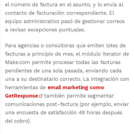
el número de factura en el asunto, y lo envía al
contacto de facturación correspondiente. El
equipo administrativo pasó de gestionar correos
a revisar excepciones puntuales.
Para agencias o consultoras que emiten lotes de
facturas a principio de mes, el módulo Iterator de
Make.com permite procesar todas las facturas
pendientes de una sola pasada, enviando cada
una a su destinatario correcto. La integración con
herramientas de
email marketing como
GetResponse
también permite segmentar
comunicaciones post-factura (por ejemplo, enviar
una encuesta de satisfacción 48 horas después
del cobro).