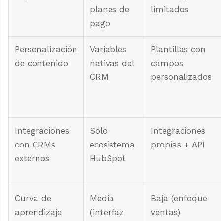
planes de
limitados
pago
Personalización
Variables
Plantillas con
de contenido
nativas del
campos
CRM
personalizados
Integraciones
Solo
Integraciones
con CRMs
ecosistema
propias + API
externos
HubSpot
Curva de
Media
Baja (enfoque
aprendizaje
(interfaz
ventas)