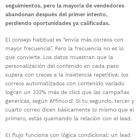
seguimientos, pero la mayoría de vendedores
abandonan después del primer intento,
perdiendo oportunidades ya calificadas.
El consejo habitual es “envía más correos con
mayor frecuencia”. Pero la frecuencia no es lo
que convierte. Los datos muestran que la
personalización del contenido en cada paso
supera con creces a la insistencia repetitiva: los
correos automatizados con contenido variado
logran un 332% más de clics que las campañas
genéricas, según
Affinco
. Si tu segundo, tercer y
cuarto correo dicen básicamente lo mismo que el
primero, estás quemando la relación con el lead.
El flujo funciona con lógica condicional: un lead