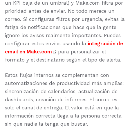
un KPI baja de un umbral) y Make.com filtra por
prioridad antes de enviar. No todo merece un
correo. Si configuras filtros por urgencia, evitas la
fatiga de notificaciones que hace que la gente
ignore los avisos realmente importantes. Puedes
configurar estos envíos usando la
integración de
email en Make.com
para personalizar el
formato y el destinatario según el tipo de alerta.
Estos flujos internos se complementan con
automatizaciones de productividad más amplias:
sincronización de calendarios, actualización de
dashboards, creación de informes. El correo es
solo el canal de entrega. El valor está en que la
información correcta llega a la persona correcta
sin que nadie la tenga que buscar.