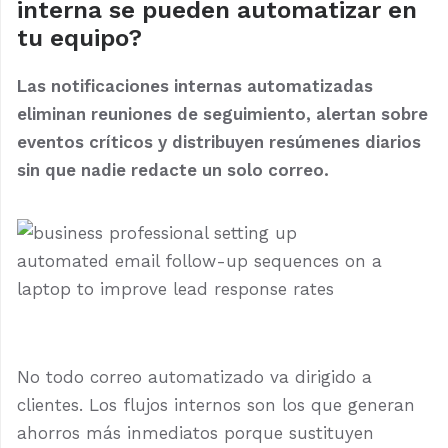
interna se pueden automatizar en
tu equipo?
Las notificaciones internas automatizadas
eliminan reuniones de seguimiento, alertan sobre
eventos críticos y distribuyen resúmenes diarios
sin que nadie redacte un solo correo.
No todo correo automatizado va dirigido a
clientes. Los flujos internos son los que generan
ahorros más inmediatos porque sustituyen