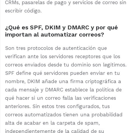
CRMs, pasarelas de pago y servicios de correo sin
escribir código.
¿Qué es SPF, DKIM y DMARC y por qué
importan al automatizar correos?
Son tres protocolos de autenticación que
verifican ante los servidores receptores que los
correos enviados desde tu dominio son legítimos.
SPF define qué servidores pueden enviar en tu
nombre, DKIM añade una firma criptográfica a
cada mensaje y DMARC establece la política de
qué hacer si un correo falla las verificaciones
anteriores. Sin estos tres configurados, tus
correos automatizados tienen una probabilidad
alta de acabar en la carpeta de spam,
independientemente de la calidad de su