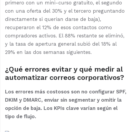
primero con un mini-curso gratuito, el segundo
con una oferta del 30% y el tercero preguntando
directamente si querían darse de baja),
recuperaron el 12% de esos contactos como
compradores activos. El 88% restante se eliminó,
y la tasa de apertura general subió del 18% al
29% en las dos semanas siguientes.
¿Qué errores evitar y qué medir al
automatizar correos corporativos?
Los errores más costosos son no configurar SPF,
DKIM y DMARC, enviar sin segmentar y omitir la
opción de baja. Los KPIs clave varían según el
tipo de flujo.