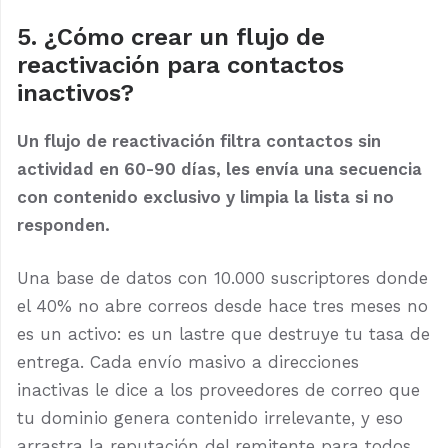
5. ¿Cómo crear un flujo de
reactivación para contactos
inactivos?
Un flujo de reactivación filtra contactos sin
actividad en 60-90 días, les envía una secuencia
con contenido exclusivo y limpia la lista si no
responden.
Una base de datos con 10.000 suscriptores donde
el 40% no abre correos desde hace tres meses no
es un activo: es un lastre que destruye tu tasa de
entrega. Cada envío masivo a direcciones
inactivas le dice a los proveedores de correo que
tu dominio genera contenido irrelevante, y eso
arrastra la reputación del remitente para todos