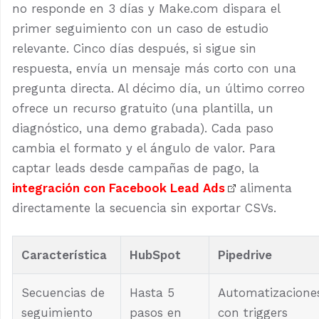
no responde en 3 días y Make.com dispara el
primer seguimiento con un caso de estudio
relevante. Cinco días después, si sigue sin
respuesta, envía un mensaje más corto con una
pregunta directa. Al décimo día, un último correo
ofrece un recurso gratuito (una plantilla, un
diagnóstico, una demo grabada). Cada paso
cambia el formato y el ángulo de valor. Para
captar leads desde campañas de pago, la
integración con Facebook Lead Ads
alimenta
directamente la secuencia sin exportar CSVs.
Característica
HubSpot
Pipedrive
Secuencias de
Hasta 5
Automatizacione
seguimiento
pasos en
con triggers