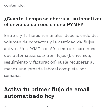
contenido.
¿Cuánto tiempo se ahorra al automatizar
el envío de correos en una PYME?
Entre 5 y 15 horas semanales, dependiendo del
volumen de contactos y la cantidad de flujos
activos. Una PYME con 50 clientes recurrentes
que automatiza solo tres flujos (bienvenida,
seguimiento y facturación) suele recuperar al
menos una jornada laboral completa por
semana.
Activa tu primer flujo de email
automatizado hoy