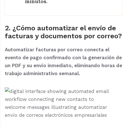
minutos.
2. ¿Cómo automatizar el envío de
facturas y documentos por correo?
Automatizar facturas por correo conecta el
evento de pago confirmado con la generación de
un PDF y su envío inmediato, eliminando horas de
trabajo administrativo semanal.