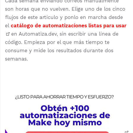
Cada semana enviando correos manualmente
son horas que no vuelven. Elige uno de los cinco
flujos de este artículo y ponlo en marcha desde
el
catálogo de automatizaciones listas para usar
en Automatiza.dev, sin escribir una línea de
código. Empieza por el que más tiempo te
consume y mide los resultados durante dos
semanas.