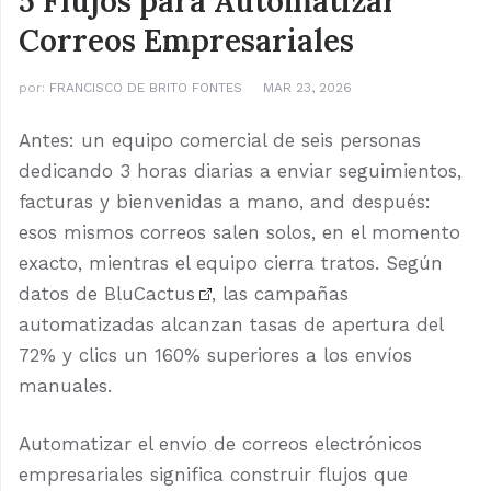
5 Flujos para Automatizar
Correos Empresariales
por:
FRANCISCO DE BRITO FONTES
MAR 23, 2026
Antes: un equipo comercial de seis personas
dedicando 3 horas diarias a enviar seguimientos,
facturas y bienvenidas a mano, and después:
esos mismos correos salen solos, en el momento
exacto, mientras el equipo cierra tratos. Según
datos de
BluCactus
, las campañas
automatizadas alcanzan tasas de apertura del
72% y clics un 160% superiores a los envíos
manuales.
Automatizar el envío de correos electrónicos
empresariales significa construir flujos que