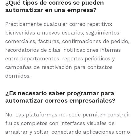
¿Qué tipos de correos se pueden
automatizar en una empresa?
Prácticamente cualquier correo repetitivo:
bienvenidas a nuevos usuarios, seguimientos
comerciales, facturas, confirmaciones de pedido,
recordatorios de citas, notificaciones internas
entre departamentos, reportes periódicos y
campañas de reactivación para contactos
dormidos.
¿Es necesario saber programar para
automatizar correos empresariales?
No. Las plataformas no-code permiten construir
flujos completos con interfaces visuales de
arrastrar y soltar, conectando aplicaciones como