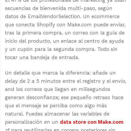
secuencias de bienvenida multi-paso, según
datos de EmailVendorSelection. Un ecommerce
que conecta Shopify con Make.com puede enviar,
tras la primera compra, un correo con la guía de
inicio del producto, un enlace al centro de ayuda
y un cupón para la segunda compra. Todo sin
tocar una bandeja de entrada.
Un detalle que marca la diferencia: añade un
delay de 2 a 5 minutos entre el registro y el envío,
and los correos que llegan en milisegundos
generan desconfianza; ese pequeño retraso hace
que el mensaje se perciba como algo más
natural. Puedes almacenar las variables de
personalización en un
data store con Make.com
para reutilizarlas en correos posteriores sin