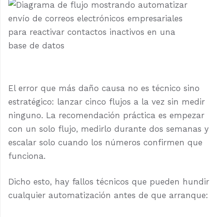
El error que más daño causa no es técnico sino
estratégico: lanzar cinco flujos a la vez sin medir
ninguno. La recomendación práctica es empezar
con un solo flujo, medirlo durante dos semanas y
escalar solo cuando los números confirmen que
funciona.
Dicho esto, hay fallos técnicos que pueden hundir
cualquier automatización antes de que arranque: