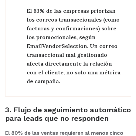
El 63% de las empresas priorizan
los correos transaccionales (como
facturas y confirmaciones) sobre
los promocionales, según
EmailVendorSelection. Un correo
transaccional mal gestionado
afecta directamente la relación
con el cliente, no solo una métrica
de campaña.
3. Flujo de seguimiento automático
para leads que no responden
El 80% de las ventas requieren al menos cinco