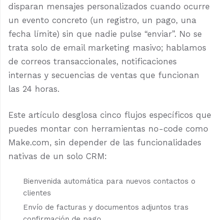
disparan mensajes personalizados cuando ocurre
un evento concreto (un registro, un pago, una
fecha límite) sin que nadie pulse “enviar”. No se
trata solo de email marketing masivo; hablamos
de correos transaccionales, notificaciones
internas y secuencias de ventas que funcionan
las 24 horas.
Este artículo desglosa cinco flujos específicos que
puedes montar con herramientas no-code como
Make.com, sin depender de las funcionalidades
nativas de un solo CRM:
Bienvenida automática para nuevos contactos o
clientes
Envío de facturas y documentos adjuntos tras
confirmación de pago