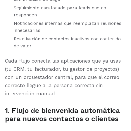
Seguimiento escalonado para leads que no
responden
Notificaciones internas que reemplazan reuniones
innecesarias
Reactivación de contactos inactivos con contenido
de valor
Cada flujo conecta las aplicaciones que ya usas
(tu CRM, tu facturador, tu gestor de proyectos)
con un orquestador central, para que el correo
correcto llegue a la persona correcta sin
intervención manual.
1. Flujo de bienvenida automática
para nuevos contactos o clientes