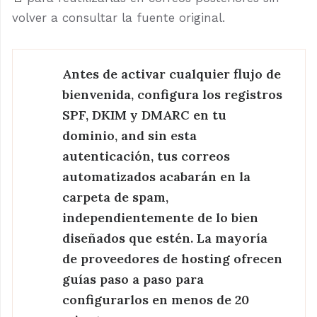
volver a consultar la fuente original.
Antes de activar cualquier flujo de
bienvenida, configura los registros
SPF, DKIM y DMARC en tu
dominio, and sin esta
autenticación, tus correos
automatizados acabarán en la
carpeta de spam,
independientemente de lo bien
diseñados que estén. La mayoría
de proveedores de hosting ofrecen
guías paso a paso para
configurarlos en menos de 20