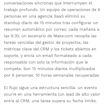
conversaciones síncronas que interrumpen el
trabajo profundo. Un equipo de operaciones de 8
personas en una agencia SaaS eliminó su
standup diario de 15 minutos tras configurar un
resumen automático por correo: cada mañana a
las 8:30, un escenario de Make.com recopila las
tareas vencidas del gestor de proyectos, las
métricas clave del CRM y los tickets abiertos en
soporte, y envía un email formateado a cada
responsable con solo la información que le
compete. Son 15 minutos diarios multiplicados
por 8 personas: 10 horas semanales recuperadas.
El flujo sigue una estructura sencilla: un evento
ocurre en una herramienta (un lead de alto valor
entra al CRM, una tarea supera su fecha límite,