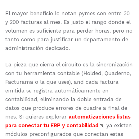
El mayor beneficio lo notan pymes con entre 30
y 200 facturas al mes. Es justo el rango donde el
volumen es suficiente para perder horas, pero no
tanto como para justificar un departamento de
administración dedicado.
La pieza que cierra el circuito es la sincronización
con tu herramienta contable (Holded, Quaderno,
Facturama o la que uses), and cada factura
emitida se registra automáticamente en
contabilidad, eliminando la doble entrada de
datos que produce errores de cuadre a final de
mes. Si quieres explorar
automatizaciones listas
para conectar tu ERP y contabilidad
, ya existen
módulos preconfigurados que conectan estas