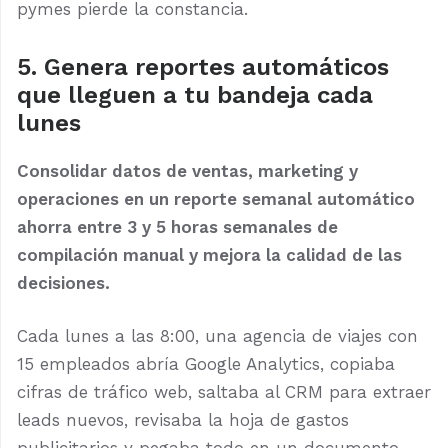
pymes pierde la constancia.
5. Genera reportes automáticos
que lleguen a tu bandeja cada
lunes
Consolidar datos de ventas, marketing y
operaciones en un reporte semanal automático
ahorra entre 3 y 5 horas semanales de
compilación manual y mejora la calidad de las
decisiones.
Cada lunes a las 8:00, una agencia de viajes con
15 empleados abría Google Analytics, copiaba
cifras de tráfico web, saltaba al CRM para extraer
leads nuevos, revisaba la hoja de gastos