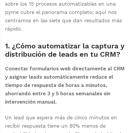
sobre los 15 procesos automatizables en una
pyme cubre el panorama completo; aquí nos
centramos en las siete que dan resultados más
rápido.
1. ¿Cómo automatizar la captura y
distribución de leads en tu CRM?
Conectar formularios web directamente al CRM
y asignar leads automáticamente reduce el
tiempo de respuesta de horas a minutos,
ahorrando entre 3 y 5 horas semanales sin
intervención manual.
Un lead que espera más de cinco minutos en
recibir respuesta tiene un 80% menos de