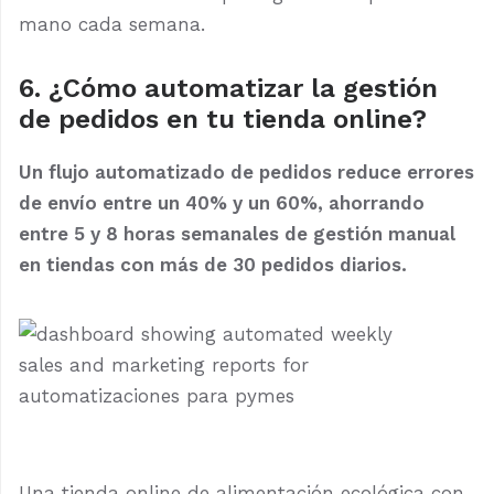
mano cada semana.
6. ¿Cómo automatizar la gestión
de pedidos en tu tienda online?
Un flujo automatizado de pedidos reduce errores
de envío entre un 40% y un 60%, ahorrando
entre 5 y 8 horas semanales de gestión manual
en tiendas con más de 30 pedidos diarios.
Una tienda online de alimentación ecológica con