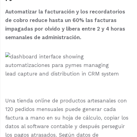
Automatizar la facturación y los recordatorios
de cobro reduce hasta un 60% las facturas
impagadas por olvido y libera entre 2 y 4 horas
semanales de administración.
Una tienda online de productos artesanales con
120 pedidos mensuales puede generar cada
factura a mano en su hoja de cálculo, copiar los
datos al software contable y después perseguir
los pagos atrasados. Según datos de