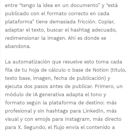
entre “tengo la idea en un documento” y “está
publicado con el formato correcto en cada
plataforma” tiene demasiada fricción. Copiar,
adaptar el texto, buscar el hashtag adecuado,
redimensionar la imagen. Ahí es donde se
abandona.
La automatización que resuelve esto toma cada
fila de tu hoja de cálculo o base de Notion (título,
texto base, imagen, fecha de publicación) y
ejecuta dos pasos antes de publicar. Primero, un
módulo de IA generativa adapta el tono y
formato según la plataforma de destino: más
profesional y sin hashtags para LinkedIn, más
visual y con emojis para Instagram, más directo
para X. Segundo, el flujo envía el contenido a