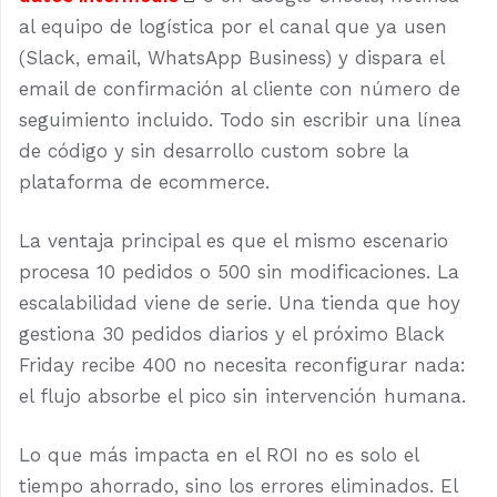
al equipo de logística por el canal que ya usen
(Slack, email, WhatsApp Business) y dispara el
email de confirmación al cliente con número de
seguimiento incluido. Todo sin escribir una línea
de código y sin desarrollo custom sobre la
plataforma de ecommerce.
La ventaja principal es que el mismo escenario
procesa 10 pedidos o 500 sin modificaciones. La
escalabilidad viene de serie. Una tienda que hoy
gestiona 30 pedidos diarios y el próximo Black
Friday recibe 400 no necesita reconfigurar nada:
el flujo absorbe el pico sin intervención humana.
Lo que más impacta en el ROI no es solo el
tiempo ahorrado, sino los errores eliminados. El