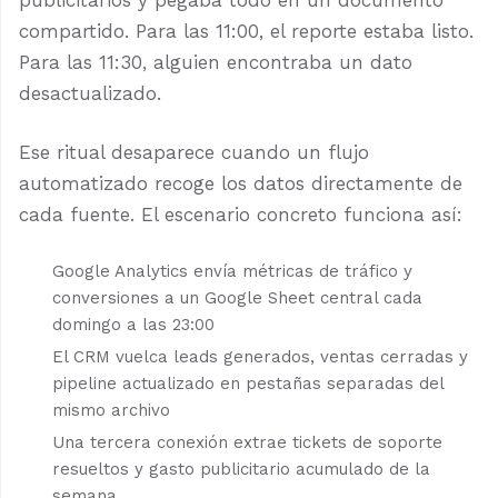
publicitarios y pegaba todo en un documento
compartido. Para las 11:00, el reporte estaba listo.
Para las 11:30, alguien encontraba un dato
desactualizado.
Ese ritual desaparece cuando un flujo
automatizado recoge los datos directamente de
cada fuente. El escenario concreto funciona así:
Google Analytics envía métricas de tráfico y
conversiones a un Google Sheet central cada
domingo a las 23:00
El CRM vuelca leads generados, ventas cerradas y
pipeline actualizado en pestañas separadas del
mismo archivo
Una tercera conexión extrae tickets de soporte
resueltos y gasto publicitario acumulado de la
semana