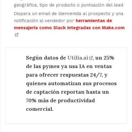
geográfica, tipo de producto o puntuación del lead
Dispara un email de bienvenida al prospecto y una
notificación al vendedor por
herramientas de
mensajería como Slack integradas con Make.com
Según datos de
Utilia.ai
, un 25%
de las pymes ya usa IA en ventas
para ofrecer respuestas 24/7, y
quienes automatizan sus procesos
de captación reportan hasta un
70% más de productividad
comercial.