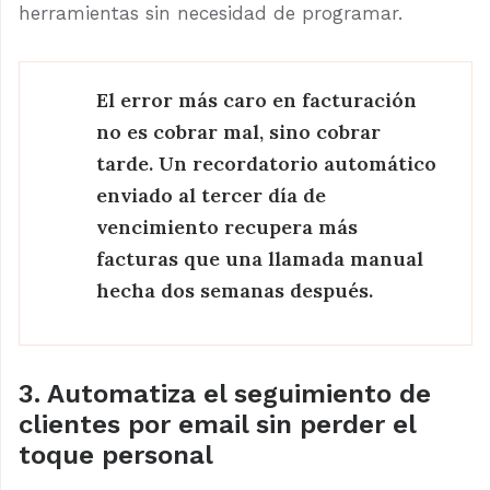
herramientas sin necesidad de programar.
El error más caro en facturación
no es cobrar mal, sino cobrar
tarde. Un recordatorio automático
enviado al tercer día de
vencimiento recupera más
facturas que una llamada manual
hecha dos semanas después.
3. Automatiza el seguimiento de
clientes por email sin perder el
toque personal