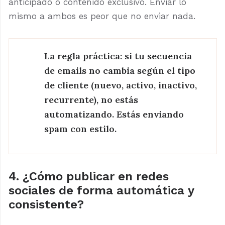
anticipado o contenido exclusivo. Enviar lo
mismo a ambos es peor que no enviar nada.
La regla práctica: si tu secuencia
de emails no cambia según el tipo
de cliente (nuevo, activo, inactivo,
recurrente), no estás
automatizando. Estás enviando
spam con estilo.
4. ¿Cómo publicar en redes
sociales de forma automática y
consistente?