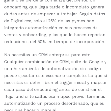
gana o se pierde la confianza del cliente. Un
onboarding que llega tarde o incompleto genera
dudas antes de empezar a trabajar. Según datos
de Digitalicce, solo el 25% de las pymes han
integrado automatización en sus procesos de
ventas y onboarding, y las que lo hacen reportan
reducciones del 50% en tiempo de incorporación.
No necesitas un CRM enterprise para esto.
Cualquier combinación de CRM, suite de Google y
una herramienta de automatización sin código
puede ejecutar este escenario completo. Lo que sí
necesitas es definir bien el trigger inicial y mapear
cada paso del onboarding antes de construir el
flujo, and si te saltas ese mapeo previo, terminas
automatizando un proceso desordenado, que es
peor que hacerlo manual.