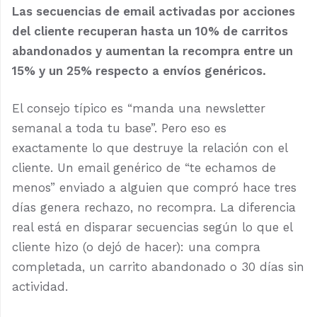
Las secuencias de email activadas por acciones
del cliente recuperan hasta un 10% de carritos
abandonados y aumentan la recompra entre un
15% y un 25% respecto a envíos genéricos.
El consejo típico es “manda una newsletter
semanal a toda tu base”. Pero eso es
exactamente lo que destruye la relación con el
cliente. Un email genérico de “te echamos de
menos” enviado a alguien que compró hace tres
días genera rechazo, no recompra. La diferencia
real está en disparar secuencias según lo que el
cliente hizo (o dejó de hacer): una compra
completada, un carrito abandonado o 30 días sin
actividad.