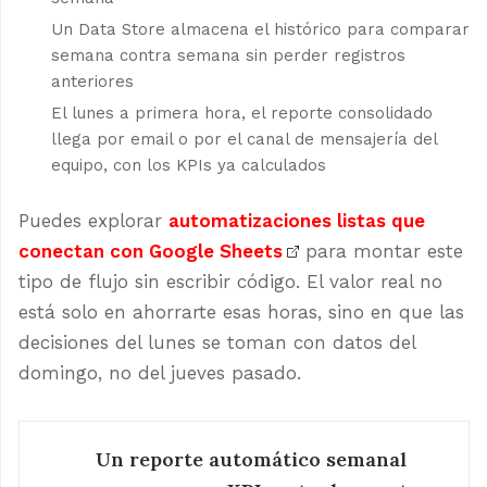
Un Data Store almacena el histórico para comparar
semana contra semana sin perder registros
anteriores
El lunes a primera hora, el reporte consolidado
llega por email o por el canal de mensajería del
equipo, con los KPIs ya calculados
Puedes explorar
automatizaciones listas que
conectan con Google Sheets
para montar este
tipo de flujo sin escribir código. El valor real no
está solo en ahorrarte esas horas, sino en que las
decisiones del lunes se toman con datos del
domingo, no del jueves pasado.
Un reporte automático semanal