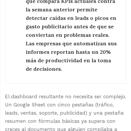
que compara KPIs actuales contra
la semana anterior permite
detectar caídas en leads o picos en
gasto publicitario antes de que se
conviertan en problemas reales.
Las empresas que automatizan sus
informes reportan hasta un 20%
más de productividad en la toma
de decisiones.
El dashboard resultante no necesita ser complejo.
Un Google Sheet con cinco pestañas (tráfico,
leads, ventas, soporte, publicidad) y una pestaña
resumen con fórmulas básicas ya supera con
creces al documento que alguien compilaba a