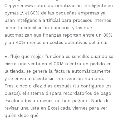
Cepymenews sobre automatización inteligente en
pymes
, el 60% de las pequeñas empresas ya
usan inteligencia artificial para procesos internos
como la conciliación bancaria, y las que
automatizan sus finanzas reportan entre un 30%
y un 40% menos en costes operativos del área.
El flujo que mejor funciona es sencillo: cuando se
cierra una venta en el CRM o entra un pedido en
la tienda, se genera la factura automáticamente
y se envía al cliente sin intervención humana.
Tres, cinco o diez días después (tú configuras los
plazos), el sistema dispara recordatorios de pago
escalonados a quienes no han pagado. Nada de
revisar una lista en Excel cada viernes para ver
quién debe qué.