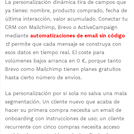
La personalización dinámica tira de campos que
ya tienes: nombre, producto comprado, fecha de
última interacción, valor acumulado. Conectar tu
CRM con Mailchimp, Brevo o ActiveCampaign
mediante
automatizaciones de email sin código
permite que cada mensaje se construya con
esos datos en tiempo real. El coste para
volúmenes bajos arranca en 0 €, porque tanto
Brevo como Mailchimp tienen planes gratuitos
hasta cierto número de envíos.
La personalización por sí sola no salva una mala
segmentación. Un cliente nuevo que acaba de
hacer su primera compra necesita un email de
onboarding con instrucciones de uso; un cliente
recurrente con cinco compras necesita acceso