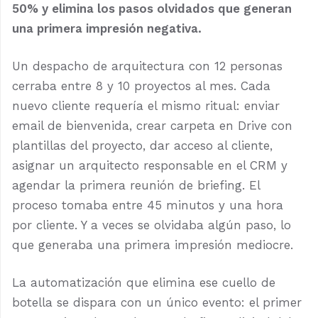
50% y elimina los pasos olvidados que generan
una primera impresión negativa.
Un despacho de arquitectura con 12 personas
cerraba entre 8 y 10 proyectos al mes. Cada
nuevo cliente requería el mismo ritual: enviar
email de bienvenida, crear carpeta en Drive con
plantillas del proyecto, dar acceso al cliente,
asignar un arquitecto responsable en el CRM y
agendar la primera reunión de briefing. El
proceso tomaba entre 45 minutos y una hora
por cliente. Y a veces se olvidaba algún paso, lo
que generaba una primera impresión mediocre.
La automatización que elimina ese cuello de
botella se dispara con un único evento: el primer