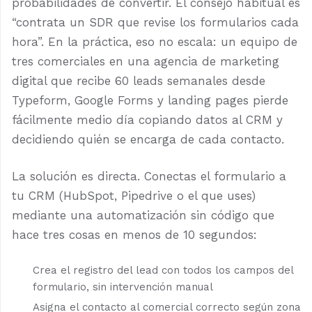
probabilidades de convertir. El consejo habitual es
“contrata un SDR que revise los formularios cada
hora”. En la práctica, eso no escala: un equipo de
tres comerciales en una agencia de marketing
digital que recibe 60 leads semanales desde
Typeform, Google Forms y landing pages pierde
fácilmente medio día copiando datos al CRM y
decidiendo quién se encarga de cada contacto.
La solución es directa. Conectas el formulario a
tu CRM (HubSpot, Pipedrive o el que uses)
mediante una automatización sin código que
hace tres cosas en menos de 10 segundos:
Crea el registro del lead con todos los campos del
formulario, sin intervención manual
Asigna el contacto al comercial correcto según zona