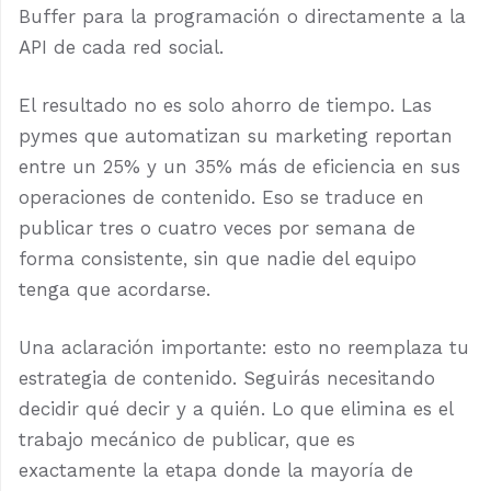
Buffer para la programación o directamente a la
API de cada red social.
El resultado no es solo ahorro de tiempo. Las
pymes que automatizan su marketing reportan
entre un 25% y un 35% más de eficiencia en sus
operaciones de contenido. Eso se traduce en
publicar tres o cuatro veces por semana de
forma consistente, sin que nadie del equipo
tenga que acordarse.
Una aclaración importante: esto no reemplaza tu
estrategia de contenido. Seguirás necesitando
decidir qué decir y a quién. Lo que elimina es el
trabajo mecánico de publicar, que es
exactamente la etapa donde la mayoría de