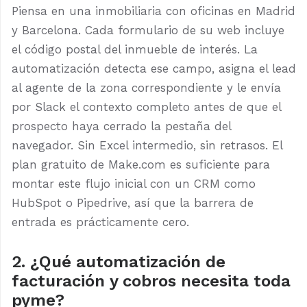
Piensa en una inmobiliaria con oficinas en Madrid
y Barcelona. Cada formulario de su web incluye
el código postal del inmueble de interés. La
automatización detecta ese campo, asigna el lead
al agente de la zona correspondiente y le envía
por Slack el contexto completo antes de que el
prospecto haya cerrado la pestaña del
navegador. Sin Excel intermedio, sin retrasos. El
plan gratuito de Make.com es suficiente para
montar este flujo inicial con un CRM como
HubSpot o Pipedrive, así que la barrera de
entrada es prácticamente cero.
2. ¿Qué automatización de
facturación y cobros necesita toda
pyme?