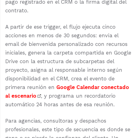
pago registrado en el CRM o la firma digital del
contrato.
A partir de ese trigger, el flujo ejecuta cinco
acciones en menos de 30 segundos: envía el
email de bienvenida personalizado con recursos
iniciales, genera la carpeta compartida en Google
Drive con la estructura de subcarpetas del
proyecto, asigna al responsable interno según
disponibilidad en el CRM, crea el evento de
primera reunión en
Google Calendar conectado
al escenario
, y programa un recordatorio
automático 24 horas antes de esa reunión.
Para agencias, consultoras y despachos
profesionales, este tipo de secuencia es donde se