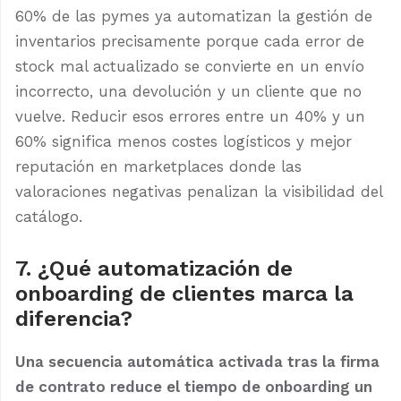
60% de las pymes ya automatizan la gestión de
inventarios precisamente porque cada error de
stock mal actualizado se convierte en un envío
incorrecto, una devolución y un cliente que no
vuelve. Reducir esos errores entre un 40% y un
60% significa menos costes logísticos y mejor
reputación en marketplaces donde las
valoraciones negativas penalizan la visibilidad del
catálogo.
7. ¿Qué automatización de
onboarding de clientes marca la
diferencia?
Una secuencia automática activada tras la firma
de contrato reduce el tiempo de onboarding un