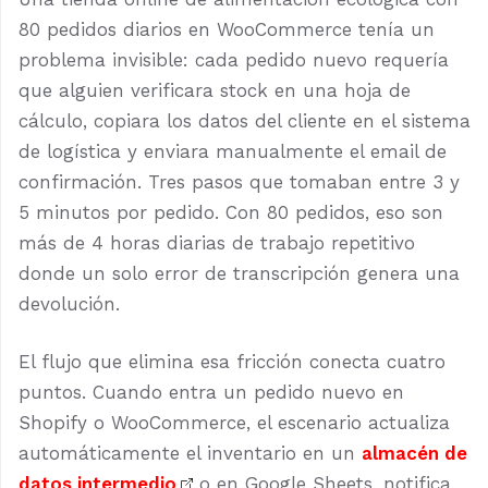
80 pedidos diarios en WooCommerce tenía un
problema invisible: cada pedido nuevo requería
que alguien verificara stock en una hoja de
cálculo, copiara los datos del cliente en el sistema
de logística y enviara manualmente el email de
confirmación. Tres pasos que tomaban entre 3 y
5 minutos por pedido. Con 80 pedidos, eso son
más de 4 horas diarias de trabajo repetitivo
donde un solo error de transcripción genera una
devolución.
El flujo que elimina esa fricción conecta cuatro
puntos. Cuando entra un pedido nuevo en
Shopify o WooCommerce, el escenario actualiza
automáticamente el inventario en un
almacén de
datos intermedio
o en Google Sheets, notifica