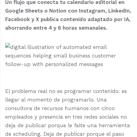
Un flujo que conecta tu calendario editorial en
Google Sheets o Notion con Instagram, LinkedIn,
Facebook y X publica contenido adaptado por IA,
ahorrando entre 4 y 6 horas semanales.
El problema real no es programar contenido: es
llegar al momento de programarlo. Una
consultora de recursos humanos con cinco
empleados y presencia en tres redes sociales no
deja de publicar porque le falte una herramienta
de scheduling. Deja de publicar porque el paso