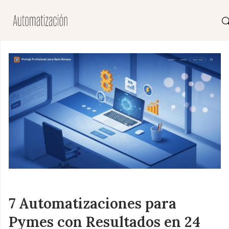
7 Automatizaciones para
Pymes con Resultados en 24