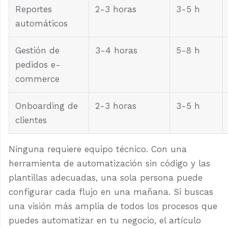
Reportes
2-3 horas
3-5 h
automáticos
Gestión de
3-4 horas
5-8 h
pedidos e-
commerce
Onboarding de
2-3 horas
3-5 h
clientes
Ninguna requiere equipo técnico. Con una
herramienta de automatización sin código y las
plantillas adecuadas, una sola persona puede
configurar cada flujo en una mañana. Si buscas
una visión más amplia de todos los procesos que
puedes automatizar en tu negocio, el artículo