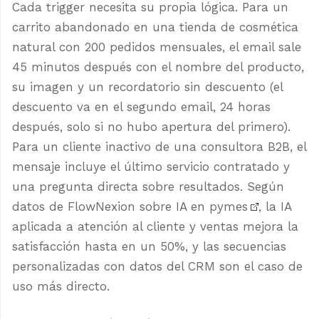
Cada trigger necesita su propia lógica. Para un
carrito abandonado en una tienda de cosmética
natural con 200 pedidos mensuales, el email sale
45 minutos después con el nombre del producto,
su imagen y un recordatorio sin descuento (el
descuento va en el segundo email, 24 horas
después, solo si no hubo apertura del primero).
Para un cliente inactivo de una consultora B2B, el
mensaje incluye el último servicio contratado y
una pregunta directa sobre resultados. Según
datos de
FlowNexion sobre IA en pymes
, la IA
aplicada a atención al cliente y ventas mejora la
satisfacción hasta en un 50%, y las secuencias
personalizadas con datos del CRM son el caso de
uso más directo.