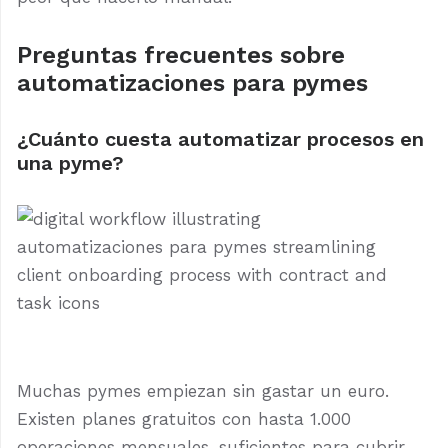
Preguntas frecuentes sobre
automatizaciones para pymes
¿Cuánto cuesta automatizar procesos en
una pyme?
Muchas pymes empiezan sin gastar un euro.
Existen planes gratuitos con hasta 1.000
operaciones mensuales, suficientes para cubrir