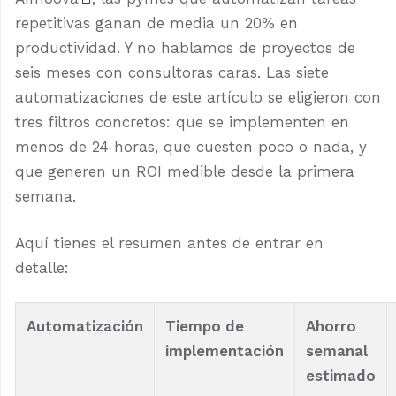
repetitivas ganan de media un 20% en
productividad. Y no hablamos de proyectos de
seis meses con consultoras caras. Las siete
automatizaciones de este artículo se eligieron con
tres filtros concretos: que se implementen en
menos de 24 horas, que cuesten poco o nada, y
que generen un ROI medible desde la primera
semana.
Aquí tienes el resumen antes de entrar en
detalle:
Automatización
Tiempo de
Ahorro
implementación
semanal
estimado