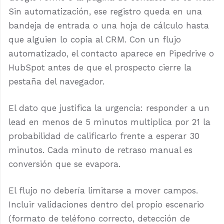
Sin automatización, ese registro queda en una
bandeja de entrada o una hoja de cálculo hasta
que alguien lo copia al CRM. Con un flujo
automatizado, el contacto aparece en Pipedrive o
HubSpot antes de que el prospecto cierre la
pestaña del navegador.
El dato que justifica la urgencia: responder a un
lead en menos de 5 minutos multiplica por 21 la
probabilidad de calificarlo frente a esperar 30
minutos. Cada minuto de retraso manual es
conversión que se evapora.
El flujo no debería limitarse a mover campos.
Incluir validaciones dentro del propio escenario
(formato de teléfono correcto, detección de