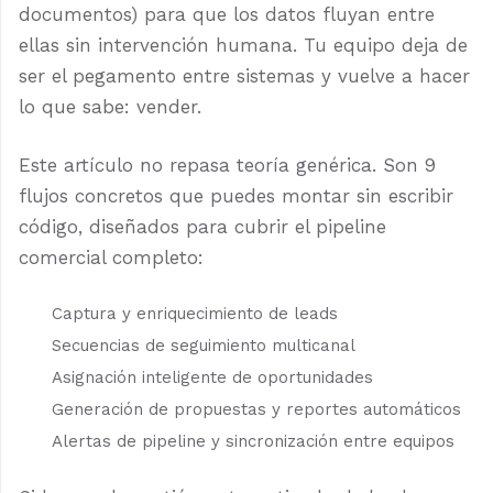
documentos) para que los datos fluyan entre
ellas sin intervención humana. Tu equipo deja de
ser el pegamento entre sistemas y vuelve a hacer
lo que sabe: vender.
Este artículo no repasa teoría genérica. Son 9
flujos concretos que puedes montar sin escribir
código, diseñados para cubrir el pipeline
comercial completo:
Captura y enriquecimiento de leads
Secuencias de seguimiento multicanal
Asignación inteligente de oportunidades
Generación de propuestas y reportes automáticos
Alertas de pipeline y sincronización entre equipos