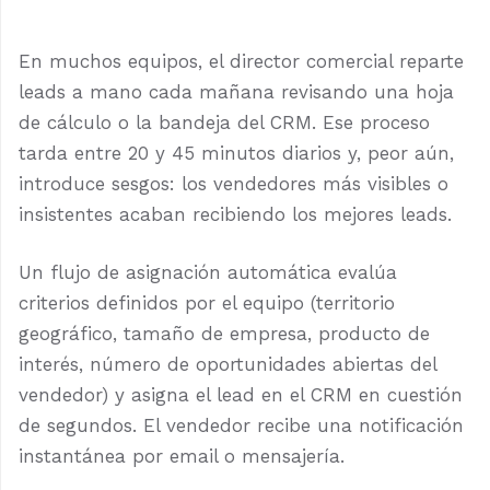
En muchos equipos, el director comercial reparte
leads a mano cada mañana revisando una hoja
de cálculo o la bandeja del CRM. Ese proceso
tarda entre 20 y 45 minutos diarios y, peor aún,
introduce sesgos: los vendedores más visibles o
insistentes acaban recibiendo los mejores leads.
Un flujo de asignación automática evalúa
criterios definidos por el equipo (territorio
geográfico, tamaño de empresa, producto de
interés, número de oportunidades abiertas del
vendedor) y asigna el lead en el CRM en cuestión
de segundos. El vendedor recibe una notificación
instantánea por email o mensajería.