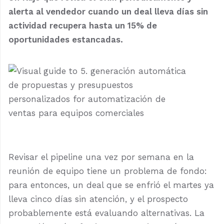
alerta al vendedor cuando un deal lleva días sin
actividad recupera hasta un 15% de
oportunidades estancadas.
Revisar el pipeline una vez por semana en la
reunión de equipo tiene un problema de fondo:
para entonces, un deal que se enfrió el martes ya
lleva cinco días sin atención, y el prospecto
probablemente está evaluando alternativas. La