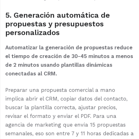
5. Generación automática de
propuestas y presupuestos
personalizados
Automatizar la generación de propuestas reduce
el tiempo de creación de 30-45 minutos a menos
de 2 minutos usando plantillas dinámicas
conectadas al CRM.
Preparar una propuesta comercial a mano
implica abrir el CRM, copiar datos del contacto,
buscar la plantilla correcta, ajustar precios,
revisar el formato y enviar el PDF. Para una
agencia de marketing que envía 15 propuestas
semanales, eso son entre 7 y 11 horas dedicadas a