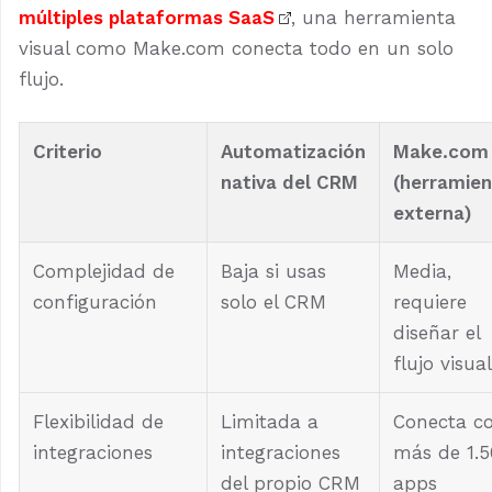
múltiples plataformas SaaS
, una herramienta
visual como Make.com conecta todo en un solo
flujo.
Criterio
Automatización
Make.com
nativa del CRM
(herramien
externa)
Complejidad de
Baja si usas
Media,
configuración
solo el CRM
requiere
diseñar el
flujo visual
Flexibilidad de
Limitada a
Conecta c
integraciones
integraciones
más de 1.5
del propio CRM
apps