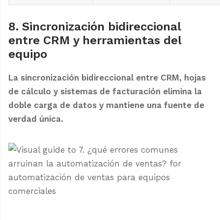
8. Sincronización bidireccional
entre CRM y herramientas del
equipo
La sincronización bidireccional entre CRM, hojas
de cálculo y sistemas de facturación elimina la
doble carga de datos y mantiene una fuente de
verdad única.