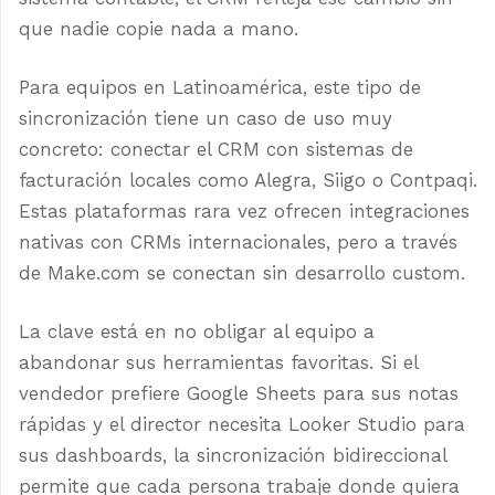
que nadie copie nada a mano.
Para equipos en Latinoamérica, este tipo de
sincronización tiene un caso de uso muy
concreto: conectar el CRM con sistemas de
facturación locales como Alegra, Siigo o Contpaqi.
Estas plataformas rara vez ofrecen integraciones
nativas con CRMs internacionales, pero a través
de Make.com se conectan sin desarrollo custom.
La clave está en no obligar al equipo a
abandonar sus herramientas favoritas. Si el
vendedor prefiere Google Sheets para sus notas
rápidas y el director necesita Looker Studio para
sus dashboards, la sincronización bidireccional
permite que cada persona trabaje donde quiera