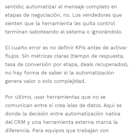
sentido; automatizar el mensaje completo en
etapas de negociación, no. Los vendedores que
sienten que la herramienta les quita control
terminan saboteando el sistema o ignorándolo.
El cuarto error es no definir KPIs antes de activar
flujos. Sin métricas claras (tiempo de respuesta,
tasa de conversión por etapa, deals recuperados),
no hay forma de saber si la automatización
genera valor o solo complejidad.
Por último, usar herramientas que no se
comunican entre sí crea islas de datos. Aquí es
donde la decisión entre automatización nativa
del CRM y una herramienta externa marca la
diferencia. Para equipos que trabajan con