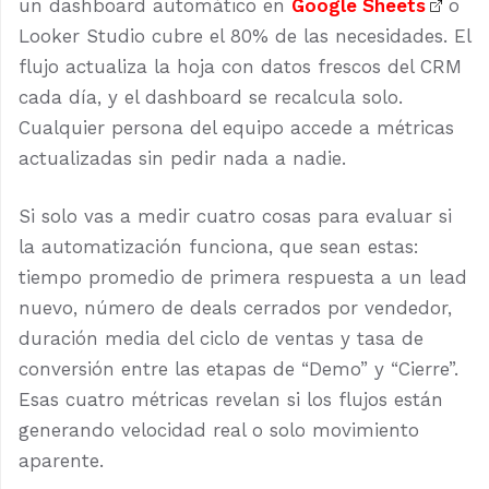
un dashboard automático en
Google Sheets
o
Looker Studio cubre el 80% de las necesidades. El
flujo actualiza la hoja con datos frescos del CRM
cada día, y el dashboard se recalcula solo.
Cualquier persona del equipo accede a métricas
actualizadas sin pedir nada a nadie.
Si solo vas a medir cuatro cosas para evaluar si
la automatización funciona, que sean estas:
tiempo promedio de primera respuesta a un lead
nuevo, número de deals cerrados por vendedor,
duración media del ciclo de ventas y tasa de
conversión entre las etapas de “Demo” y “Cierre”.
Esas cuatro métricas revelan si los flujos están
generando velocidad real o solo movimiento
aparente.