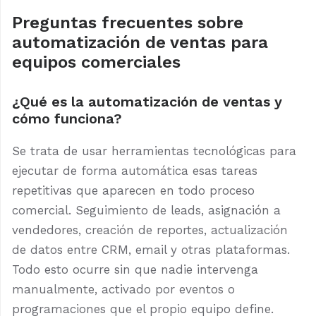
Preguntas frecuentes sobre
automatización de ventas para
equipos comerciales
¿Qué es la automatización de ventas y
cómo funciona?
Se trata de usar herramientas tecnológicas para
ejecutar de forma automática esas tareas
repetitivas que aparecen en todo proceso
comercial. Seguimiento de leads, asignación a
vendedores, creación de reportes, actualización
de datos entre CRM, email y otras plataformas.
Todo esto ocurre sin que nadie intervenga
manualmente, activado por eventos o
programaciones que el propio equipo define.