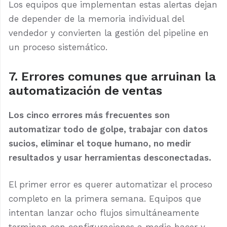
Los equipos que implementan estas alertas dejan
de depender de la memoria individual del
vendedor y convierten la gestión del pipeline en
un proceso sistemático.
7. Errores comunes que arruinan la
automatización de ventas
Los cinco errores más frecuentes son
automatizar todo de golpe, trabajar con datos
sucios, eliminar el toque humano, no medir
resultados y usar herramientas desconectadas.
El primer error es querer automatizar el proceso
completo en la primera semana. Equipos que
intentan lanzar ocho flujos simultáneamente
terminan con configuraciones a medio hacer y