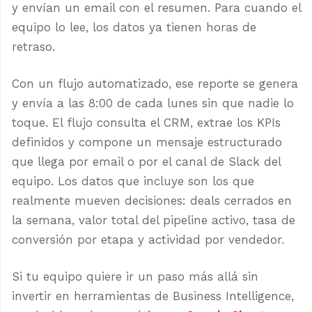
y envían un email con el resumen. Para cuando el
equipo lo lee, los datos ya tienen horas de
retraso.
Con un flujo automatizado, ese reporte se genera
y envía a las 8:00 de cada lunes sin que nadie lo
toque. El flujo consulta el CRM, extrae los KPIs
definidos y compone un mensaje estructurado
que llega por email o por el canal de Slack del
equipo. Los datos que incluye son los que
realmente mueven decisiones: deals cerrados en
la semana, valor total del pipeline activo, tasa de
conversión por etapa y actividad por vendedor.
Si tu equipo quiere ir un paso más allá sin
invertir en herramientas de Business Intelligence,