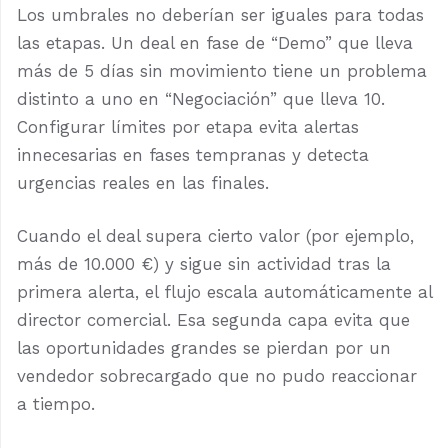
Los umbrales no deberían ser iguales para todas
las etapas. Un deal en fase de “Demo” que lleva
más de 5 días sin movimiento tiene un problema
distinto a uno en “Negociación” que lleva 10.
Configurar límites por etapa evita alertas
innecesarias en fases tempranas y detecta
urgencias reales en las finales.
Cuando el deal supera cierto valor (por ejemplo,
más de 10.000 €) y sigue sin actividad tras la
primera alerta, el flujo escala automáticamente al
director comercial. Esa segunda capa evita que
las oportunidades grandes se pierdan por un
vendedor sobrecargado que no pudo reaccionar
a tiempo.