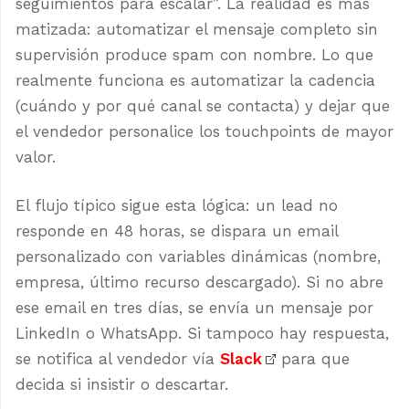
seguimientos para escalar”. La realidad es más
matizada: automatizar el mensaje completo sin
supervisión produce spam con nombre. Lo que
realmente funciona es automatizar la cadencia
(cuándo y por qué canal se contacta) y dejar que
el vendedor personalice los touchpoints de mayor
valor.
El flujo típico sigue esta lógica: un lead no
responde en 48 horas, se dispara un email
personalizado con variables dinámicas (nombre,
empresa, último recurso descargado). Si no abre
ese email en tres días, se envía un mensaje por
LinkedIn o WhatsApp. Si tampoco hay respuesta,
se notifica al vendedor vía
Slack
para que
decida si insistir o descartar.