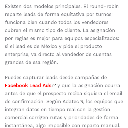
Existen dos modelos principales. El round-robin
reparte leads de forma equitativa por turnos;
funciona bien cuando todos los vendedores
cubren el mismo tipo de cliente. La asignación
por reglas es mejor para equipos especializados:
si el lead es de México y pide el producto
enterprise, va directo al vendedor de cuentas
grandes de esa región.
Puedes capturar leads desde campañas de
Facebook Lead Ads
y que la asignación ocurra
antes de que el prospecto reciba siquiera el email
de confirmación. Según
Adatec
, los equipos que
integran datos en tiempo real con la gestión
comercial corrigen rutas y prioridades de forma
instantánea, algo imposible con reparto manual.