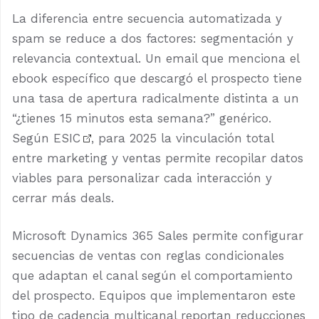
La diferencia entre secuencia automatizada y
spam se reduce a dos factores: segmentación y
relevancia contextual. Un email que menciona el
ebook específico que descargó el prospecto tiene
una tasa de apertura radicalmente distinta a un
“¿tienes 15 minutos esta semana?” genérico.
Según
ESIC
, para 2025 la vinculación total
entre marketing y ventas permite recopilar datos
viables para personalizar cada interacción y
cerrar más deals.
Microsoft Dynamics 365 Sales permite configurar
secuencias de ventas con reglas condicionales
que adaptan el canal según el comportamiento
del prospecto. Equipos que implementaron este
tipo de cadencia multicanal reportan reducciones