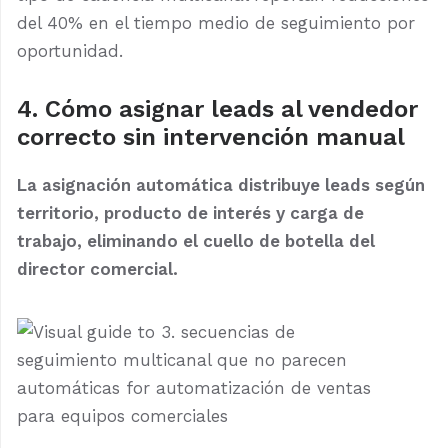
del 40% en el tiempo medio de seguimiento por
oportunidad.
4. Cómo asignar leads al vendedor
correcto sin intervención manual
La asignación automática distribuye leads según
territorio, producto de interés y carga de
trabajo, eliminando el cuello de botella del
director comercial.