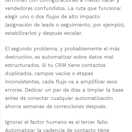
vendedores confundidos. La ruta que funciona:
elegir uno o dos flujos de alto impacto
(asignación de leads o seguimiento, por ejemplo),
estabilizarlos y después escalar.
El segundo problema, y probablemente el más
destructivo, es automatizar sobre datos mal
estructurados. Si tu CRM tiene contactos
duplicados, campos vacíos o etapas
inconsistentes, cada flujo va a amplificar esos
errores. Dedicar un par de días a limpiar la base
antes de conectar cualquier automatización
ahorra semanas de correcciones después.
Ignorar el factor humano es el tercer fallo.
Automatizar la cadencia de contacto tiene