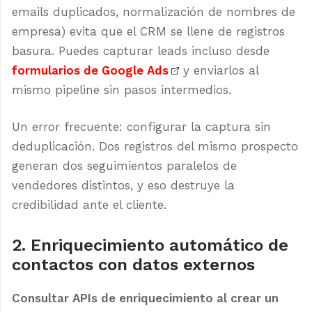
emails duplicados, normalización de nombres de
empresa) evita que el CRM se llene de registros
basura. Puedes capturar leads incluso desde
formularios de Google Ads
y enviarlos al
mismo pipeline sin pasos intermedios.
Un error frecuente: configurar la captura sin
deduplicación. Dos registros del mismo prospecto
generan dos seguimientos paralelos de
vendedores distintos, y eso destruye la
credibilidad ante el cliente.
2. Enriquecimiento automático de
contactos con datos externos
Consultar APIs de enriquecimiento al crear un