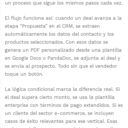
un proceso que sigue los mismos pasos cada vez.
El flujo funciona así: cuando un deal avanza a la
etapa “Propuesta” en el CRM, se extraen
automáticamente los datos del contacto y los
productos seleccionados. Con esos datos se
genera un PDF personalizado desde una plantilla
en Google Docs o PandaDoc, se adjunta al deal y
se envía al prospecto. Todo sin que el vendedor
toque un botón.
La lógica condicional marca la diferencia real. Si
el deal supera cierto monto, se usa la plantilla
enterprise con términos de pago extendidos. Si es
un cliente del sector e-commerce, se incluyen
casos de éxito relevantes para ese vertical. Esas