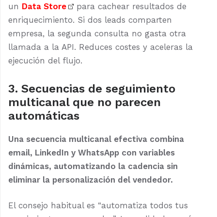
un
Data Store
para cachear resultados de
enriquecimiento. Si dos leads comparten
empresa, la segunda consulta no gasta otra
llamada a la API. Reduces costes y aceleras la
ejecución del flujo.
3. Secuencias de seguimiento
multicanal que no parecen
automáticas
Una secuencia multicanal efectiva combina
email, LinkedIn y WhatsApp con variables
dinámicas, automatizando la cadencia sin
eliminar la personalización del vendedor.
El consejo habitual es “automatiza todos tus