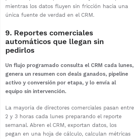
mientras los datos fluyen sin fricción hacia una
única fuente de verdad en el CRM.
9. Reportes comerciales
automáticos que llegan sin
pedirlos
Un flujo programado consulta el CRM cada lunes,
genera un resumen con deals ganados, pipeline
activo y conversión por etapa, y lo envía al
equipo sin intervención.
La mayoría de directores comerciales pasan entre
2 y 3 horas cada lunes preparando el reporte
semanal. Abren el CRM, exportan datos, los
pegan en una hoja de cálculo, calculan métricas