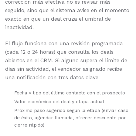
corrección más efectiva no es revisar más
seguido, sino que el sistema avise en el momento
exacto en que un deal cruza el umbral de
inactividad.
El flujo funciona con una revisión programada
(cada 12 o 24 horas) que consulta los deals
abiertos en el CRM. Si alguno supera el límite de
días sin actividad, el vendedor asignado recibe
una notificación con tres datos clave:
Fecha y tipo del último contacto con el prospecto
Valor económico del deal y etapa actual
Próximo paso sugerido según la etapa (enviar caso
de éxito, agendar llamada, ofrecer descuento por
cierre rápido)