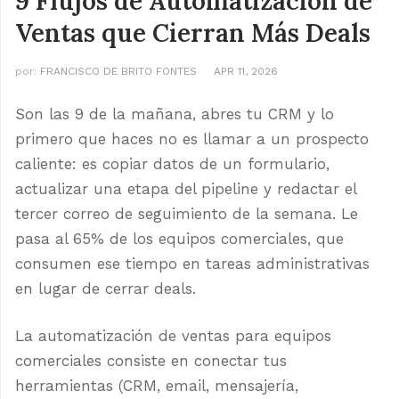
9 Flujos de Automatización de
Ventas que Cierran Más Deals
por:
FRANCISCO DE BRITO FONTES
APR 11, 2026
Son las 9 de la mañana, abres tu CRM y lo
primero que haces no es llamar a un prospecto
caliente: es copiar datos de un formulario,
actualizar una etapa del pipeline y redactar el
tercer correo de seguimiento de la semana. Le
pasa al 65% de los equipos comerciales, que
consumen ese tiempo en tareas administrativas
en lugar de cerrar deals.
La automatización de ventas para equipos
comerciales consiste en conectar tus
herramientas (CRM, email, mensajería,