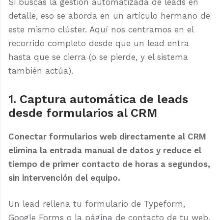
Si buscas la gestión automatizada de leads en
detalle, eso se aborda en un artículo hermano de
este mismo clúster. Aquí nos centramos en el
recorrido completo desde que un lead entra
hasta que se cierra (o se pierde, y el sistema
también actúa).
1. Captura automática de leads
desde formularios al CRM
Conectar formularios web directamente al CRM
elimina la entrada manual de datos y reduce el
tiempo de primer contacto de horas a segundos,
sin intervención del equipo.
Un lead rellena tu formulario de Typeform,
Google Forms o la página de contacto de tu web.