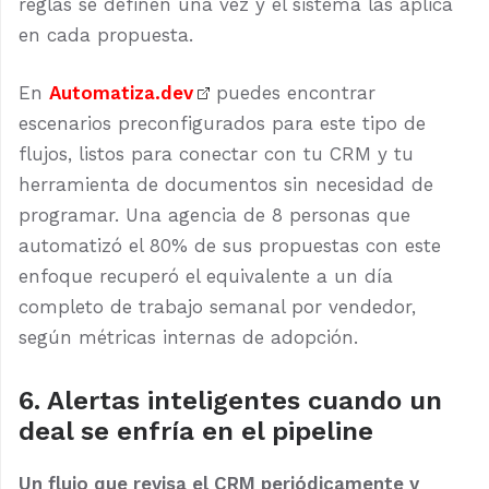
reglas se definen una vez y el sistema las aplica
en cada propuesta.
En
Automatiza.dev
puedes encontrar
escenarios preconfigurados para este tipo de
flujos, listos para conectar con tu CRM y tu
herramienta de documentos sin necesidad de
programar. Una agencia de 8 personas que
automatizó el 80% de sus propuestas con este
enfoque recuperó el equivalente a un día
completo de trabajo semanal por vendedor,
según métricas internas de adopción.
6. Alertas inteligentes cuando un
deal se enfría en el pipeline
Un flujo que revisa el CRM periódicamente y