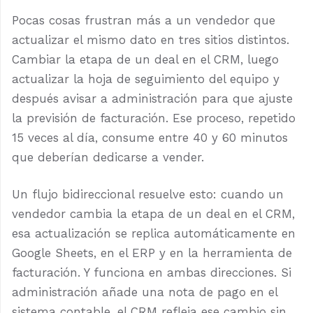
Pocas cosas frustran más a un vendedor que
actualizar el mismo dato en tres sitios distintos.
Cambiar la etapa de un deal en el CRM, luego
actualizar la hoja de seguimiento del equipo y
después avisar a administración para que ajuste
la previsión de facturación. Ese proceso, repetido
15 veces al día, consume entre 40 y 60 minutos
que deberían dedicarse a vender.
Un flujo bidireccional resuelve esto: cuando un
vendedor cambia la etapa de un deal en el CRM,
esa actualización se replica automáticamente en
Google Sheets, en el ERP y en la herramienta de
facturación. Y funciona en ambas direcciones. Si
administración añade una nota de pago en el
sistema contable, el CRM refleja ese cambio sin