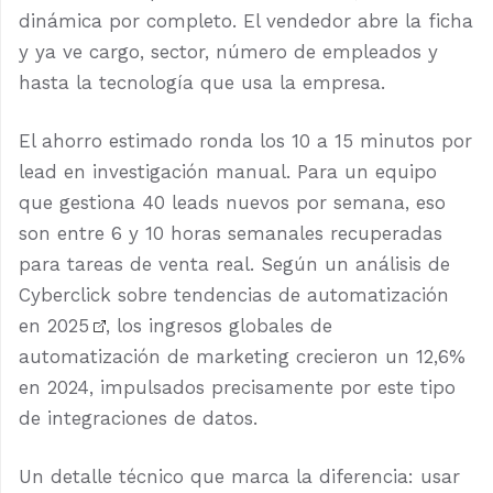
dinámica por completo. El vendedor abre la ficha
y ya ve cargo, sector, número de empleados y
hasta la tecnología que usa la empresa.
El ahorro estimado ronda los 10 a 15 minutos por
lead en investigación manual. Para un equipo
que gestiona 40 leads nuevos por semana, eso
son entre 6 y 10 horas semanales recuperadas
para tareas de venta real. Según un análisis de
Cyberclick sobre tendencias de automatización
en 2025
, los ingresos globales de
automatización de marketing crecieron un 12,6%
en 2024, impulsados precisamente por este tipo
de integraciones de datos.
Un detalle técnico que marca la diferencia: usar