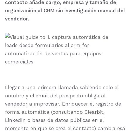
contacto añade cargo, empresa y tamaño de
organización al CRM sin investigación manual del
vendedor.
Llegar a una primera llamada sabiendo solo el
nombre y el email del prospecto obliga al
vendedor a improvisar. Enriquecer el registro de
forma automática (consultando Clearbit,
LinkedIn o bases de datos públicas en el
momento en que se crea el contacto) cambia esa