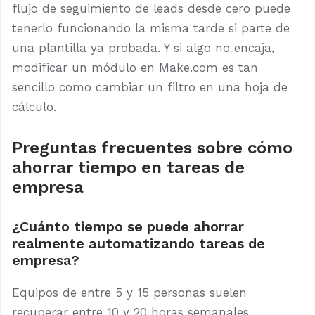
flujo de seguimiento de leads desde cero puede
tenerlo funcionando la misma tarde si parte de
una plantilla ya probada. Y si algo no encaja,
modificar un módulo en Make.com es tan
sencillo como cambiar un filtro en una hoja de
cálculo.
Preguntas frecuentes sobre cómo
ahorrar tiempo en tareas de
empresa
¿Cuánto tiempo se puede ahorrar
realmente automatizando tareas de
empresa?
Equipos de entre 5 y 15 personas suelen
recuperar entre 10 y 20 horas semanales,