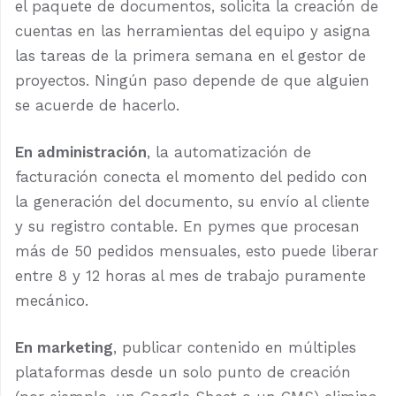
el paquete de documentos, solicita la creación de
cuentas en las herramientas del equipo y asigna
las tareas de la primera semana en el gestor de
proyectos. Ningún paso depende de que alguien
se acuerde de hacerlo.
En administración
, la automatización de
facturación conecta el momento del pedido con
la generación del documento, su envío al cliente
y su registro contable. En pymes que procesan
más de 50 pedidos mensuales, esto puede liberar
entre 8 y 12 horas al mes de trabajo puramente
mecánico.
En marketing
, publicar contenido en múltiples
plataformas desde un solo punto de creación