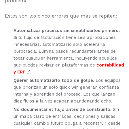
problema.
Estos son los cinco errores que más se repiten:
Automatizar procesos sin simplificarlos primero.
Si tu flujo de facturación tiene seis aprobaciones
innecesarias, automatizarlo solo acelera la
burocracia. Elimina pasos redundantes antes de
tocar cualquier herramienta, incluyendo aquellos
que puedes revisar en plataformas de
contabilidad
y ERP
.
Querer automatizarlo todo de golpe.
Los equipos
que priorizan un solo quick win generan confianza
interna y aprenden del proceso. Los que lanzan
diez flujos a la vez acaban abandonando ocho.
No documentar el flujo antes de construirlo.
Sin
un mapa claro de entradas, decisiones y salidas,
cualquier cambio futuro obliga a reconstruir desde