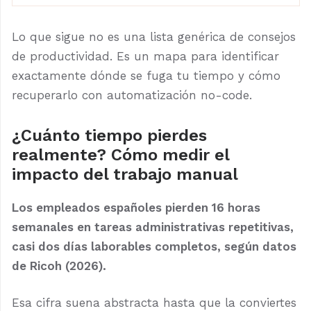
Lo que sigue no es una lista genérica de consejos
de productividad. Es un mapa para identificar
exactamente dónde se fuga tu tiempo y cómo
recuperarlo con automatización no-code.
¿Cuánto tiempo pierdes
realmente? Cómo medir el
impacto del trabajo manual
Los empleados españoles pierden 16 horas
semanales en tareas administrativas repetitivas,
casi dos días laborables completos, según datos
de Ricoh (2026).
Esa cifra suena abstracta hasta que la conviertes