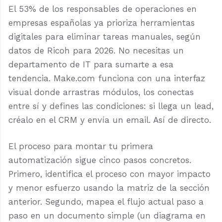
El 53% de los responsables de operaciones en
empresas españolas ya prioriza herramientas
digitales para eliminar tareas manuales, según
datos de Ricoh para 2026. No necesitas un
departamento de IT para sumarte a esa
tendencia. Make.com funciona con una interfaz
visual donde arrastras módulos, los conectas
entre sí y defines las condiciones: si llega un lead,
créalo en el CRM y envía un email. Así de directo.
El proceso para montar tu primera
automatización sigue cinco pasos concretos.
Primero, identifica el proceso con mayor impacto
y menor esfuerzo usando la matriz de la sección
anterior. Segundo, mapea el flujo actual paso a
paso en un documento simple (un diagrama en