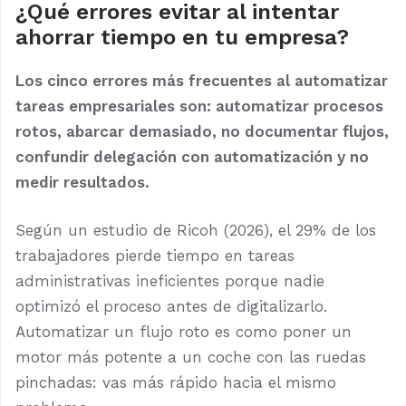
¿Qué errores evitar al intentar
ahorrar tiempo en tu empresa?
Los cinco errores más frecuentes al automatizar
tareas empresariales son: automatizar procesos
rotos, abarcar demasiado, no documentar flujos,
confundir delegación con automatización y no
medir resultados.
Según un estudio de Ricoh (2026), el 29% de los
trabajadores pierde tiempo en tareas
administrativas ineficientes porque nadie
optimizó el proceso antes de digitalizarlo.
Automatizar un flujo roto es como poner un
motor más potente a un coche con las ruedas
pinchadas: vas más rápido hacia el mismo