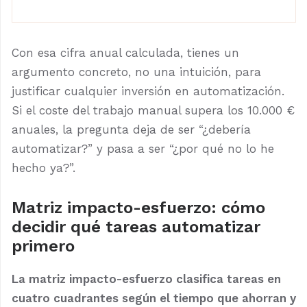
Con esa cifra anual calculada, tienes un
argumento concreto, no una intuición, para
justificar cualquier inversión en automatización.
Si el coste del trabajo manual supera los 10.000 €
anuales, la pregunta deja de ser “¿debería
automatizar?” y pasa a ser “¿por qué no lo he
hecho ya?”.
Matriz impacto-esfuerzo: cómo
decidir qué tareas automatizar
primero
La matriz impacto-esfuerzo clasifica tareas en
cuatro cuadrantes según el tiempo que ahorran y