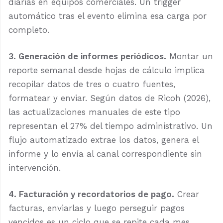
diarias en equipos comerciales. Un trigger
automático tras el evento elimina esa carga por
completo.
3. Generación de informes periódicos.
Montar un
reporte semanal desde hojas de cálculo implica
recopilar datos de tres o cuatro fuentes,
formatear y enviar. Según datos de Ricoh (2026),
las actualizaciones manuales de este tipo
representan el 27% del tiempo administrativo. Un
flujo automatizado extrae los datos, genera el
informe y lo envía al canal correspondiente sin
intervención.
4. Facturación y recordatorios de pago.
Crear
facturas, enviarlas y luego perseguir pagos
vencidos es un ciclo que se repite cada mes.