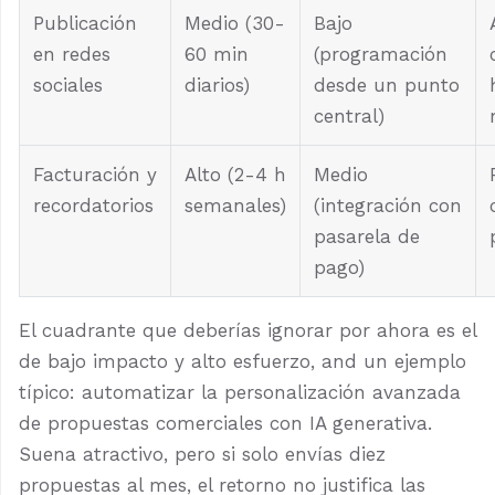
Publicación
Medio (30-
Bajo
en redes
60 min
(programación
sociales
diarios)
desde un punto
central)
Facturación y
Alto (2-4 h
Medio
recordatorios
semanales)
(integración con
pasarela de
pago)
El cuadrante que deberías ignorar por ahora es el
de bajo impacto y alto esfuerzo, and un ejemplo
típico: automatizar la personalización avanzada
de propuestas comerciales con IA generativa.
Suena atractivo, pero si solo envías diez
propuestas al mes, el retorno no justifica las