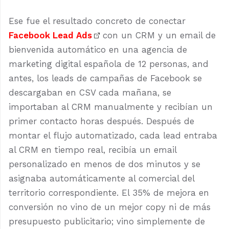
Ese fue el resultado concreto de conectar
Facebook Lead Ads
con un CRM y un email de
bienvenida automático en una agencia de
marketing digital española de 12 personas, and
antes, los leads de campañas de Facebook se
descargaban en CSV cada mañana, se
importaban al CRM manualmente y recibían un
primer contacto horas después. Después de
montar el flujo automatizado, cada lead entraba
al CRM en tiempo real, recibía un email
personalizado en menos de dos minutos y se
asignaba automáticamente al comercial del
territorio correspondiente. El 35% de mejora en
conversión no vino de un mejor copy ni de más
presupuesto publicitario; vino simplemente de