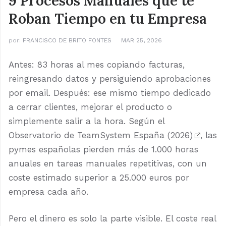
9 Procesos Manuales que te
Roban Tiempo en tu Empresa
por:
FRANCISCO DE BRITO FONTES
MAR 25, 2026
Antes: 83 horas al mes copiando facturas,
reingresando datos y persiguiendo aprobaciones
por email. Después: ese mismo tiempo dedicado
a cerrar clientes, mejorar el producto o
simplemente salir a la hora. Según el
Observatorio de TeamSystem España (2026)
, las
pymes españolas pierden más de 1.000 horas
anuales en tareas manuales repetitivas, con un
coste estimado superior a 25.000 euros por
empresa cada año.
Pero el dinero es solo la parte visible. El coste real