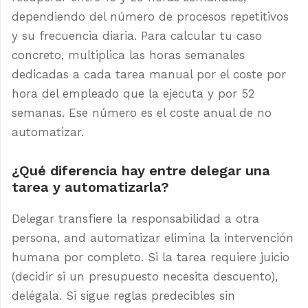
dependiendo del número de procesos repetitivos
y su frecuencia diaria. Para calcular tu caso
concreto, multiplica las horas semanales
dedicadas a cada tarea manual por el coste por
hora del empleado que la ejecuta y por 52
semanas. Ese número es el coste anual de no
automatizar.
¿Qué diferencia hay entre delegar una
tarea y automatizarla?
Delegar transfiere la responsabilidad a otra
persona, and automatizar elimina la intervención
humana por completo. Si la tarea requiere juicio
(decidir si un presupuesto necesita descuento),
delégala. Si sigue reglas predecibles sin