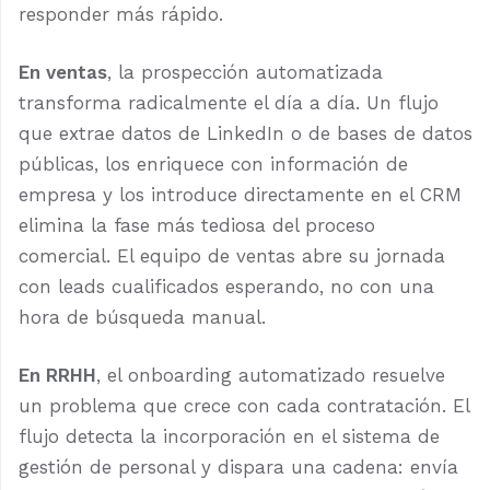
responder más rápido.
En ventas
, la prospección automatizada
transforma radicalmente el día a día. Un flujo
que extrae datos de LinkedIn o de bases de datos
públicas, los enriquece con información de
empresa y los introduce directamente en el CRM
elimina la fase más tediosa del proceso
comercial. El equipo de ventas abre su jornada
con leads cualificados esperando, no con una
hora de búsqueda manual.
En RRHH
, el onboarding automatizado resuelve
un problema que crece con cada contratación. El
flujo detecta la incorporación en el sistema de
gestión de personal y dispara una cadena: envía