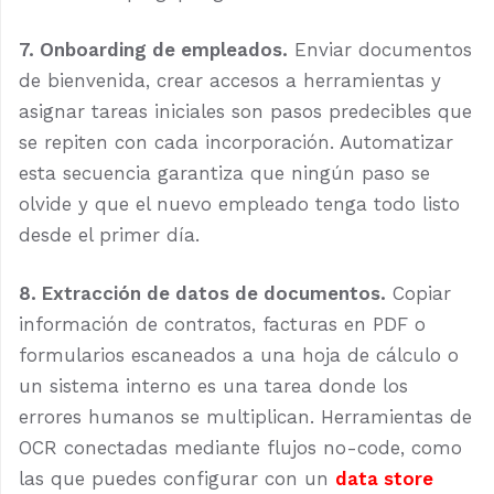
7. Onboarding de empleados.
Enviar documentos
de bienvenida, crear accesos a herramientas y
asignar tareas iniciales son pasos predecibles que
se repiten con cada incorporación. Automatizar
esta secuencia garantiza que ningún paso se
olvide y que el nuevo empleado tenga todo listo
desde el primer día.
8. Extracción de datos de documentos.
Copiar
información de contratos, facturas en PDF o
formularios escaneados a una hoja de cálculo o
un sistema interno es una tarea donde los
errores humanos se multiplican. Herramientas de
OCR conectadas mediante flujos no-code, como
las que puedes configurar con un
data store