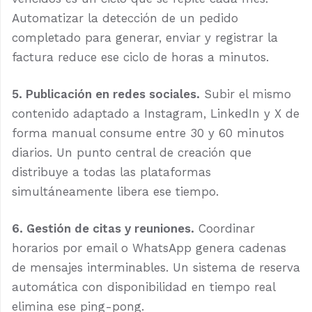
Automatizar la detección de un pedido
completado para generar, enviar y registrar la
factura reduce ese ciclo de horas a minutos.
5. Publicación en redes sociales.
Subir el mismo
contenido adaptado a Instagram, LinkedIn y X de
forma manual consume entre 30 y 60 minutos
diarios. Un punto central de creación que
distribuye a todas las plataformas
simultáneamente libera ese tiempo.
6. Gestión de citas y reuniones.
Coordinar
horarios por email o WhatsApp genera cadenas
de mensajes interminables. Un sistema de reserva
automática con disponibilidad en tiempo real
elimina ese ping-pong.