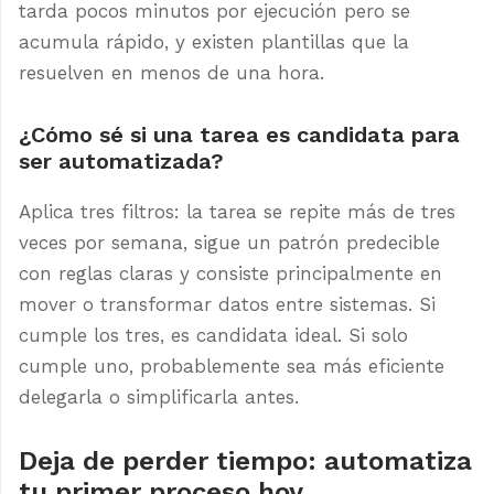
tarda pocos minutos por ejecución pero se
acumula rápido, y existen plantillas que la
resuelven en menos de una hora.
¿Cómo sé si una tarea es candidata para
ser automatizada?
Aplica tres filtros: la tarea se repite más de tres
veces por semana, sigue un patrón predecible
con reglas claras y consiste principalmente en
mover o transformar datos entre sistemas. Si
cumple los tres, es candidata ideal. Si solo
cumple uno, probablemente sea más eficiente
delegarla o simplificarla antes.
Deja de perder tiempo: automatiza
tu primer proceso hoy