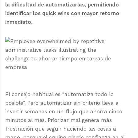
la dificultad de automatizarlas, permitiendo
identificar los quick wins con mayor retorno
inmediato.
El consejo habitual es “automatiza todo lo
posible”. Pero automatizar sin criterio lleva a
invertir semanas en un flujo que ahorra cinco
minutos al mes. Priorizar mal genera más
frustración que seguir haciendo las cosas a
mano, porque el equipo pierde confianza en el