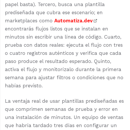
papel basta). Tercero, busca una plantilla
prediseñada que cubra ese escenario; en
marketplaces como
Automatiza.dev
encontrarás flujos listos que se instalan en
minutos sin escribir una línea de código. Cuarto,
prueba con datos reales: ejecuta el flujo con tres
o cuatro registros auténticos y verifica que cada
paso produce el resultado esperado. Quinto,
activa el flujo y monitorízalo durante la primera
semana para ajustar filtros o condiciones que no
habías previsto.
La ventaja real de usar plantillas prediseñadas es
que comprimen semanas de prueba y error en
una instalación de minutos. Un equipo de ventas
que habría tardado tres días en configurar un