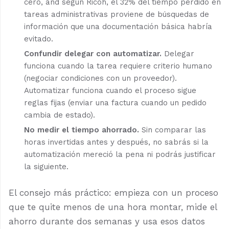
cero, and según Ricoh, el 32% del tiempo perdido en
tareas administrativas proviene de búsquedas de
información que una documentación básica habría
evitado.
Confundir delegar con automatizar.
Delegar
funciona cuando la tarea requiere criterio humano
(negociar condiciones con un proveedor).
Automatizar funciona cuando el proceso sigue
reglas fijas (enviar una factura cuando un pedido
cambia de estado).
No medir el tiempo ahorrado.
Sin comparar las
horas invertidas antes y después, no sabrás si la
automatización mereció la pena ni podrás justificar
la siguiente.
El consejo más práctico: empieza con un proceso
que te quite menos de una hora montar, mide el
ahorro durante dos semanas y usa esos datos