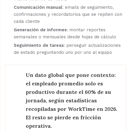
Comunicación manual
: emails de seguimiento,
confirmaciones y recordatorios que se repiten con
cada cliente
Generación de informes
: montar reportes
semanales o mensuales desde hojas de cálculo
Seguimiento de tareas
: perseguir actualizaciones
de estado preguntando uno por uno al equipo
Un dato global que pone contexto:
el empleado promedio solo es
productivo durante el 60% de su
jornada, según estadísticas
recopiladas por WorkTime en 2026.
El resto se pierde en fricción
operativa.