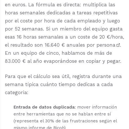
en euros. La fórmula es directa: multiplica las
horas semanales dedicadas a tareas repetitivas
por el coste por hora de cada empleado y luego
por 52 semanas. Si un miembro del equipo gasta
esas 16 horas semanales a un coste de 20 €/hora,
el resultado son
16.640 € anuales por persona
.
En un equipo de cinco, hablamos de más de
83.000 € al año evaporándose en copiar y pegar.
Para que el cálculo sea útil, registra durante una
semana típica cuánto tiempo dedicas a cada
categoría:
Entrada de datos duplicada
: mover información
entre herramientas que no se hablan entre sí
(representa el 30% de las frustraciones según el
mismo informe de Ricoh)