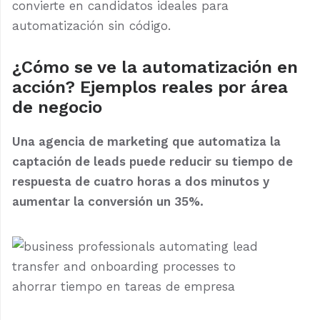
convierte en candidatos ideales para
automatización sin código.
¿Cómo se ve la automatización en
acción? Ejemplos reales por área
de negocio
Una agencia de marketing que automatiza la
captación de leads puede reducir su tiempo de
respuesta de cuatro horas a dos minutos y
aumentar la conversión un 35%.