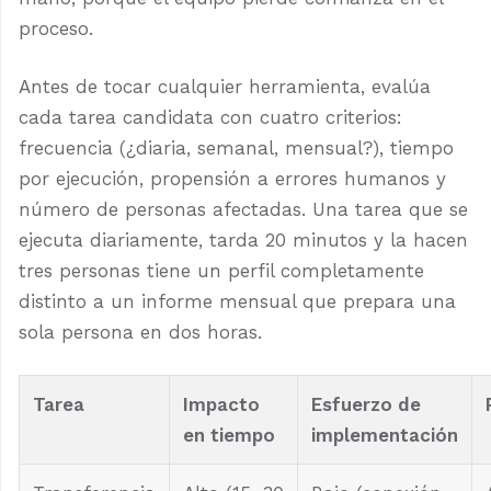
proceso.
Antes de tocar cualquier herramienta, evalúa
cada tarea candidata con cuatro criterios:
frecuencia (¿diaria, semanal, mensual?), tiempo
por ejecución, propensión a errores humanos y
número de personas afectadas. Una tarea que se
ejecuta diariamente, tarda 20 minutos y la hacen
tres personas tiene un perfil completamente
distinto a un informe mensual que prepara una
sola persona en dos horas.
Tarea
Impacto
Esfuerzo de
en tiempo
implementación