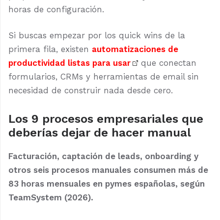
horas de configuración.
Si buscas empezar por los quick wins de la
primera fila, existen
automatizaciones de
productividad listas para usar
que conectan
formularios, CRMs y herramientas de email sin
necesidad de construir nada desde cero.
Los 9 procesos empresariales que
deberías dejar de hacer manual
Facturación, captación de leads, onboarding y
otros seis procesos manuales consumen más de
83 horas mensuales en pymes españolas, según
TeamSystem (2026).