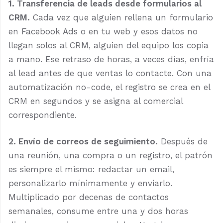
1. Transferencia de leads desde formularios al
CRM.
Cada vez que alguien rellena un formulario
en Facebook Ads o en tu web y esos datos no
llegan solos al CRM, alguien del equipo los copia
a mano. Ese retraso de horas, a veces días, enfría
al lead antes de que ventas lo contacte. Con una
automatización no-code, el registro se crea en el
CRM en segundos y se asigna al comercial
correspondiente.
2. Envío de correos de seguimiento.
Después de
una reunión, una compra o un registro, el patrón
es siempre el mismo: redactar un email,
personalizarlo mínimamente y enviarlo.
Multiplicado por decenas de contactos
semanales, consume entre una y dos horas