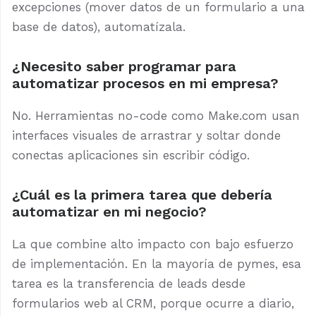
excepciones (mover datos de un formulario a una
base de datos), automatízala.
¿Necesito saber programar para
automatizar procesos en mi empresa?
No. Herramientas no-code como Make.com usan
interfaces visuales de arrastrar y soltar donde
conectas aplicaciones sin escribir código.
¿Cuál es la primera tarea que debería
automatizar en mi negocio?
La que combine alto impacto con bajo esfuerzo
de implementación. En la mayoría de pymes, esa
tarea es la transferencia de leads desde
formularios web al CRM, porque ocurre a diario,