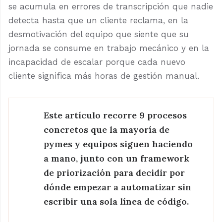
se acumula en errores de transcripción que nadie
detecta hasta que un cliente reclama, en la
desmotivación del equipo que siente que su
jornada se consume en trabajo mecánico y en la
incapacidad de escalar porque cada nuevo
cliente significa más horas de gestión manual.
Este artículo recorre 9 procesos
concretos que la mayoría de
pymes y equipos siguen haciendo
a mano, junto con un framework
de priorización para decidir por
dónde empezar a automatizar sin
escribir una sola línea de código.