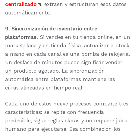
centralizado
, extraen y estructuran esos datos
automáticamente.
9. Sincronización de inventario entre
plataformas.
Si vendes en tu tienda online, en un
marketplace y en tienda física, actualizar el stock
a mano en cada canal es una bomba de relojería.
Un desfase de minutos puede significar vender
un producto agotado. La sincronización
automática entre plataformas mantiene las
cifras alineadas en tiempo real.
Cada uno de estos nueve procesos comparte tres
características: se repite con frecuencia
predecible, sigue reglas claras y no requiere juicio
humano para ejecutarse. Esa combinación los