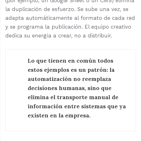
(por ejemplo, un Google Sheet o un CMS) elimina
la duplicación de esfuerzo. Se sube una vez, se
adapta automáticamente al formato de cada red
y se programa la publicación. El equipo creativo
dedica su energía a crear, no a distribuir.
Lo que tienen en común todos
estos ejemplos es un patrón: la
automatización no reemplaza
decisiones humanas, sino que
elimina el transporte manual de
información entre sistemas que ya
existen en la empresa.