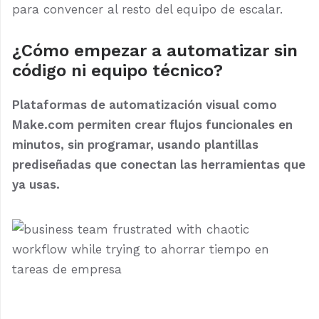
para convencer al resto del equipo de escalar.
¿Cómo empezar a automatizar sin
código ni equipo técnico?
Plataformas de automatización visual como
Make.com permiten crear flujos funcionales en
minutos, sin programar, usando plantillas
prediseñadas que conectan las herramientas que
ya usas.