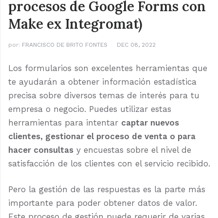
procesos de Google Forms con
Make ex Integromat)
por:
FRANCISCO DE BRITO FONTES
DEC 08, 2022
Los formularios son excelentes herramientas que
te ayudarán a obtener información estadística
precisa sobre diversos temas de interés para tu
empresa o negocio. Puedes utilizar estas
herramientas para intentar
captar nuevos
clientes, gestionar el proceso de venta o para
hacer consultas
y encuestas sobre el nivel de
satisfacción de los clientes con el servicio recibido.
Pero la gestión de las respuestas es la parte más
importante para poder obtener datos de valor.
Este proceso de gestión puede requerir de varias