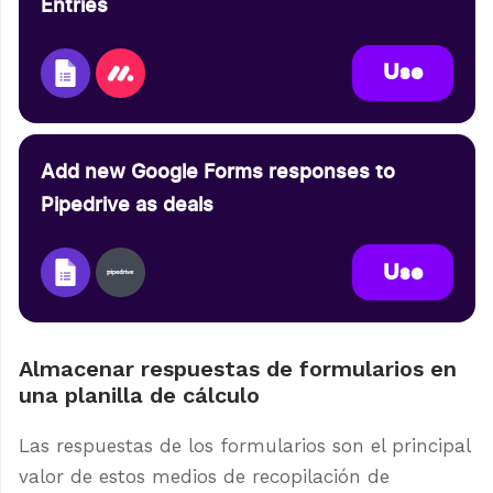
Entries
Use
Add new Google Forms responses to
Pipedrive as deals
Use
Almacenar respuestas de formularios en
una planilla de cálculo
Las respuestas de los formularios son el principal
valor de estos medios de recopilación de