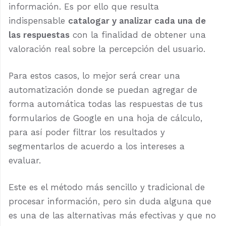
información. Es por ello que resulta
indispensable
catalogar y analizar cada una de
las respuestas
con la finalidad de obtener una
valoración real sobre la percepción del usuario.
Para estos casos, lo mejor será crear una
automatización donde se puedan agregar de
forma automática todas las respuestas de tus
formularios de Google en una hoja de cálculo,
para así poder filtrar los resultados y
segmentarlos de acuerdo a los intereses a
evaluar.
Este es el método más sencillo y tradicional de
procesar información, pero sin duda alguna que
es una de las alternativas más efectivas y que no