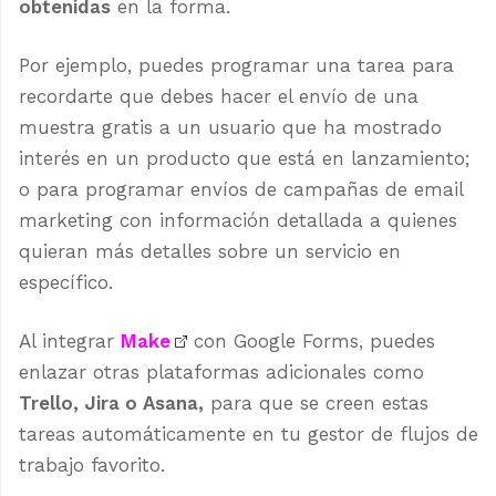
obtenidas
en la forma.
Por ejemplo, puedes programar una tarea para
recordarte que debes hacer el envío de una
muestra gratis a un usuario que ha mostrado
interés en un producto que está en lanzamiento;
o para programar envíos de campañas de email
marketing con información detallada a quienes
quieran más detalles sobre un servicio en
específico.
Al integrar
Make
con Google Forms, puedes
enlazar otras plataformas adicionales como
Trello, Jira o Asana,
para que se creen estas
tareas automáticamente en tu gestor de flujos de
trabajo favorito.