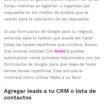
horas, mientras se registran u organizan las
respuestas en los medios de análisis que se
usarán para la valoración de las respuestas.
Si usa formularios de Google para su negocio,
entonces sabe lo tedioso que puede ser hacer
todas las tareas repetitivas que conlleva. Bueno,
¡hay buenas noticias! Con
Make
puedes
automatizar varios procesos relacionados con los
formularios de Google, para que dejes de hacer
tantas tareas repetitivas. Este artículo le
mostrará cómo utilizar Make a su favor.
Agregar leads a tu CRM o lista de
contactos