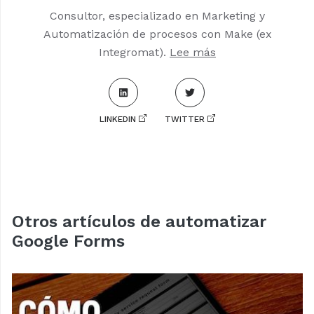
Consultor, especializado en Marketing y
Automatización de procesos con Make (ex
Integromat).
Lee más
LINKEDIN
TWITTER
Otros artículos de automatizar
Google Forms