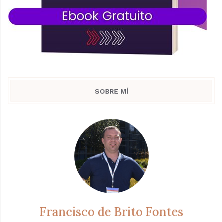
SOBRE MÍ
Francisco de Brito Fontes