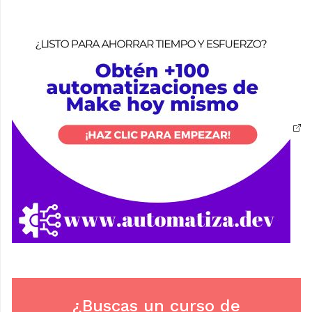
¿Buscas un curso de