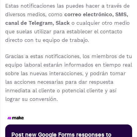
Estas notificaciones las puedes hacer a través de
diversos medios, como
correo electrónico, SMS,
canal de Telegram, Slack
o cualquier otro medio
que suelas utilizar para establecer el contacto
directo con tu equipo de trabajo.
Gracias a estas notificaciones, los miembros de tu
equipo laboral estarán informados en tiempo real
sobre las nuevas interacciones, y podrán tomar
las acciones necesarias para dar respuesta
inmediata al cliente o potencial cliente y así
lograr su conversión.
Post new Google Forms responses to