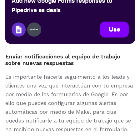
Add new Google Forms responses to
Pipedrive as deals
Use
Enviar notificaciones al equipo de trabajo
sobre nuevas respuestas
Es importante hacerle seguimiento a los leads y
clientes una vez que interactúan con tu empresa
por medio de los formularios de Google. Es por
ello que puedes configurar algunas alertas
automáticas por medio de Make, para que
puedas notificarle a tu equipo de trabajo que se
ha recibido nuevas respuestas en el formulario.