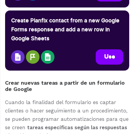
Create Planfix contact from a new Google
Forms response and add a new row in
Google Sheets
Use
Crear nuevas tareas a partir de un formulario
de Google
Cuando la finalidad del formulario es captar
clientes o hacer seguimiento a un procedimiento,
se pueden programar automatizaciones para que
se creen
tareas específicas según las respuestas