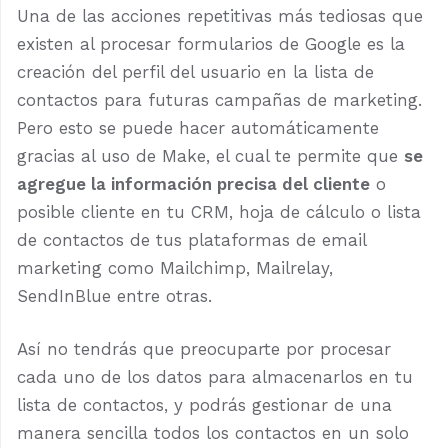
Una de las acciones repetitivas más tediosas que
existen al procesar formularios de Google es la
creación del perfil del usuario en la lista de
contactos para futuras campañas de marketing.
Pero esto se puede hacer automáticamente
gracias al uso de Make, el cual te permite que
se
agregue la información precisa del cliente
o
posible cliente en tu CRM, hoja de cálculo o lista
de contactos de tus plataformas de email
marketing como Mailchimp, Mailrelay,
SendInBlue entre otras.
Así no tendrás que preocuparte por procesar
cada uno de los datos para almacenarlos en tu
lista de contactos, y podrás gestionar de una
manera sencilla todos los contactos en un solo