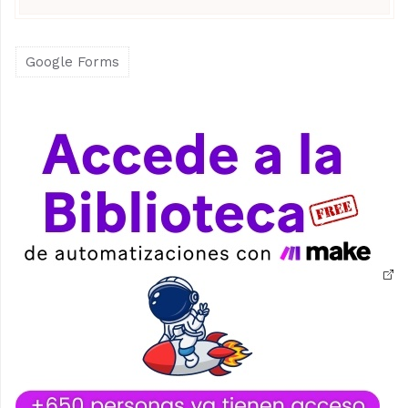
Google Forms