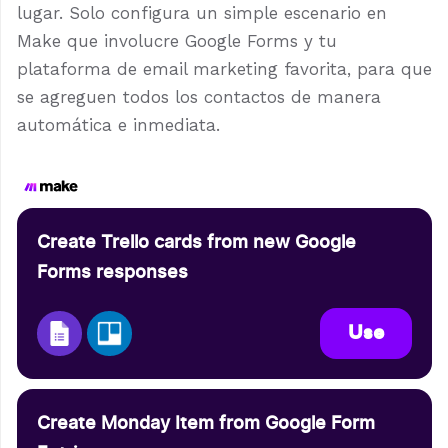
lugar. Solo configura un simple escenario en
Make que involucre Google Forms y tu
plataforma de email marketing favorita, para que
se agreguen todos los contactos de manera
automática e inmediata.
Create Trello cards from new Google
Forms responses
Use
Create Monday Item from Google Form