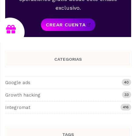
exclusivo.
CREAR CUENTA
CATEGORIAS
Google ads
40
Growth hacking
33
Integromat
416
TAGS