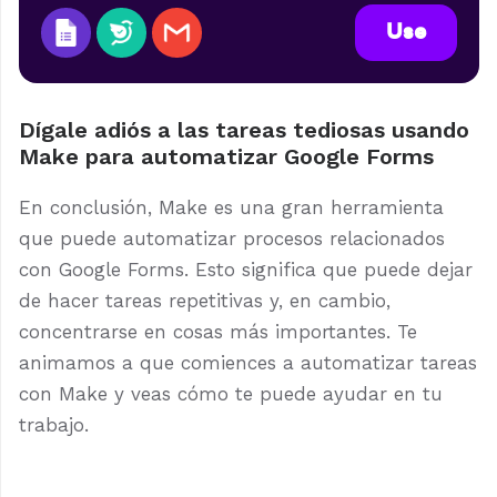
Use
Dígale adiós a las tareas tediosas usando
Make para automatizar Google Forms
En conclusión, Make es una gran herramienta
que puede automatizar procesos relacionados
con Google Forms. Esto significa que puede dejar
de hacer tareas repetitivas y, en cambio,
concentrarse en cosas más importantes. Te
animamos a que comiences a automatizar tareas
con Make y veas cómo te puede ayudar en tu
trabajo.