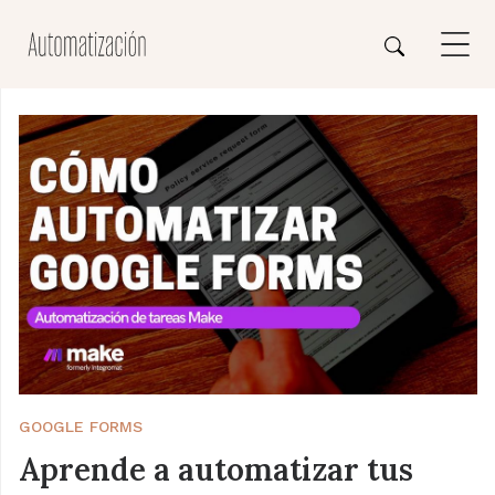
GOOGLE FORMS
Aprende a automatizar tus