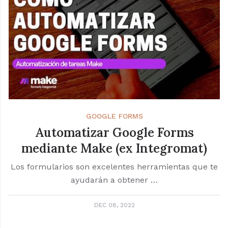
GOOGLE FORMS
Automatizar Google Forms
mediante Make (ex Integromat)
Los formularios son excelentes herramientas que te
ayudarán a obtener …
DEC 08, 2022