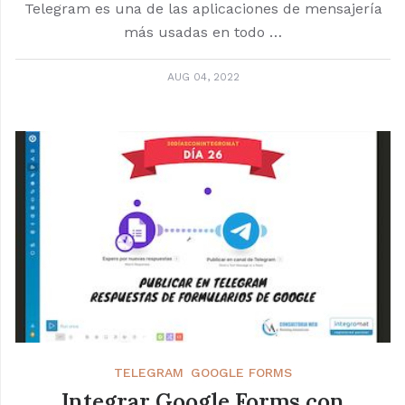
Telegram es una de las aplicaciones de mensajería
más usadas en todo …
AUG 04, 2022
TELEGRAM
GOOGLE FORMS
Integrar Google Forms con