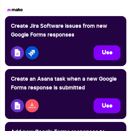
Create Jira Software issues from new
Google Forms responses
Use
Create an Asana task when a new Google
Forms response is submitted
Use