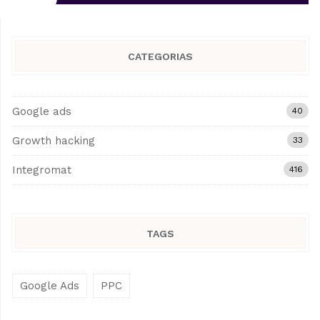
CATEGORIAS
Google ads
40
Growth hacking
33
Integromat
416
TAGS
Google Ads
PPC