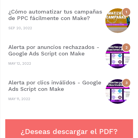
¿Cómo automatizar tus campañas
de PPC fácilmente con Make?
SEP 20, 2022
Alerta por anuncios rechazados -
Google Ads Script con Make
MAY 12, 2022
Alerta por clics inválidos - Google
Ads Script con Make
MAY 11, 2022
¿Deseas descargar el PDF?