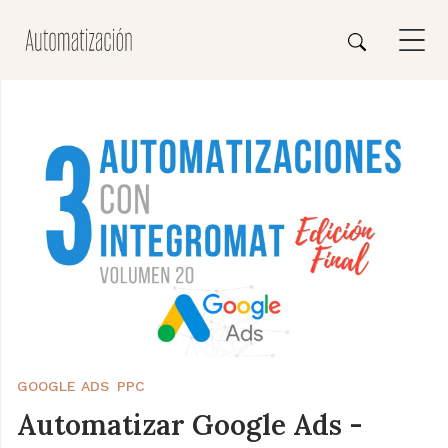
GOOGLE ADS
PPC
Automatizar Google Ads -