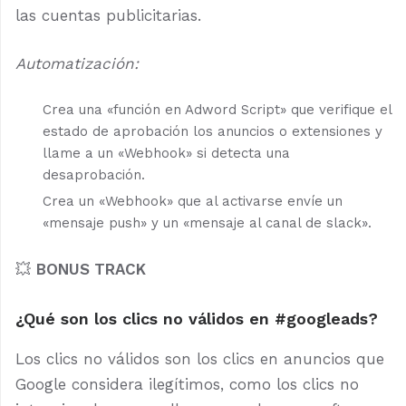
las cuentas publicitarias.
Automatización:
Crea una «función en Adword Script» que verifique el
estado de aprobación los anuncios o extensiones y
llame a un «Webhook» si detecta una
desaprobación.
Crea un «Webhook» que al activarse envíe un
«mensaje push» y un «mensaje al canal de slack».
💥
BONUS TRACK
¿Qué son los clics no válidos en #googleads?
Los clics no válidos son los clics en anuncios que
Google considera ilegítimos, como los clics no