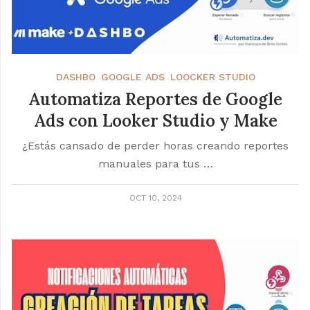
DASHBO
GOOGLE ADS
LOOCKER STUDIO
Automatiza Reportes de Google
Ads con Looker Studio y Make
¿Estás cansado de perder horas creando reportes
manuales para tus …
OCT 10, 2024