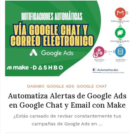
DASHBO
GOOGLE ADS
GOOGLE CHAT
Automatiza Alertas de Google Ads
en Google Chat y Email con Make
¿Estás cansado de revisar constantemente tus
campañas de Google Ads en …