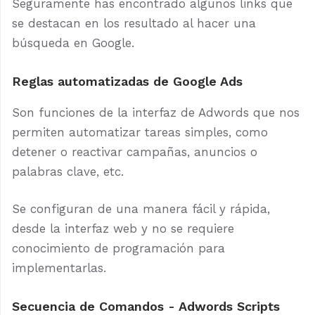
Seguramente has encontrado algunos links que
se destacan en los resultado al hacer una
búsqueda en Google.
Reglas automatizadas de Google Ads
Son funciones de la interfaz de Adwords que nos
permiten automatizar tareas simples, como
detener o reactivar campañas, anuncios o
palabras clave, etc.
Se configuran de una manera fácil y rápida,
desde la interfaz web y no se requiere
conocimiento de programación para
implementarlas.
Secuencia de Comandos - Adwords Scripts