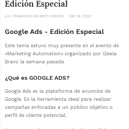
Edición Especial
por:
FRANCISCO DE BRITO FONTES
DEC 16, 2020
Google Ads - Edición Especial
Este tema estuvo muy presente en el evento de
«Marketing Automation» organizado por Gisela
Bravo la semana pasada
¿Qué es GOOGLE ADS?
Google Ads es la plataforma de anuncios de
Google. Es la herramienta ideal para realizar
campañas enfocadas a un público objetivo o
perfil de cliente potencial.