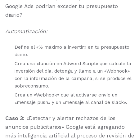
Google Ads podrían exceder tu presupuesto
diario?
Automatización:
Define el «% máximo a invertir» en tu presupuesto
diario.
Crea una «función en Adword Script» que calcule la
inversión del día, detenga y llame a un «Webhook»
con la información de la campaña, si se produce el
sobreconsumo.
Crea un «Webhook» que al activarse envíe un
«mensaje push» y un «mensaje al canal de slack».
Caso 3:
«Detectar y alertar rechazos de los
anuncios publicitarios» Google está agregando
más inteligencia artificial al proceso de revisión de