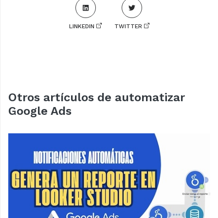
LINKEDIN
TWITTER
Otros artículos de automatizar
Google Ads