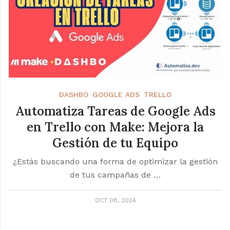
DASHBO
GOOGLE ADS
TRELLO
Automatiza Tareas de Google Ads
en Trello con Make: Mejora la
Gestión de tu Equipo
¿Estás buscando una forma de optimizar la gestión
de tus campañas de …
OCT 08, 2024