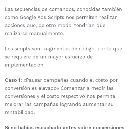
Las secuencias de comandos, conocidas también
como Google Ads Scripts nos permiten realizar
acciones que, de otro modo, tendrían que
realizarse manualmente.
Los scripts son fragmentos de código, por lo que
se requiere de un mayor esfuerzo de
implementación.
Caso 1:
«Pausar campañas cuando el costo por
conversión es elevado» Comenzar a medir las
conversiones y el costo respectivo nos permite
mejorar las campañas logrando aumentar su
rentabilidad.
Si no habías escuchado antes sobre conversiones