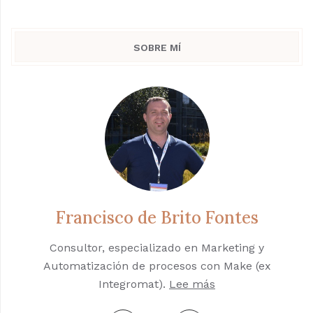
SOBRE MÍ
Francisco de Brito Fontes
Consultor, especializado en Marketing y
Automatización de procesos con Make (ex
Integromat).
Lee más