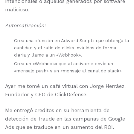
intencionales o aquellos generados por software
malicioso.
Automatización:
Crea una «función en Adword Script» que obtenga la
cantidad y el ratio de clicks inválidos de forma
diaria y llame a un «Webhook».
Crea un «Webhook» que al activarse envíe un
«mensaje push» y un «mensaje al canal de slack».
Ayer me tomé un café virtual con Jorge Herráez,
Fundador y CEO de ClickDefense.
Me entregó créditos en su herramienta de
detección de fraude en las campañas de Google
Ads que se traduce en un aumento del ROI.