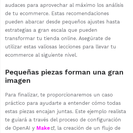
audaces para aprovechar al máximo los análisis
de tu ecommerce. Estas recomendaciones
pueden abarcar desde pequeños ajustes hasta
estrategias a gran escala que pueden
transformar tu tienda online. Asegúrate de
utilizar estas valiosas lecciones para llevar tu
ecommerce al siguiente nivel.
Pequeñas piezas forman una gran
imagen
Para finalizar, te proporcionaremos un caso
práctico para ayudarte a entender cómo todas
estas piezas encajan juntas. Este ejemplo realista
te guiará a través del proceso de configuración
de OpenAI y
Make
, la creación de un flujo de