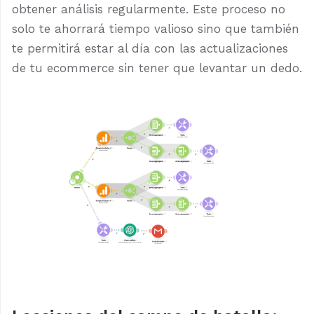
obtener análisis regularmente. Este proceso no
solo te ahorrará tiempo valioso sino que también
te permitirá estar al día con las actualizaciones
de tu ecommerce sin tener que levantar un dedo.