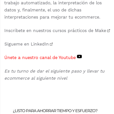
trabajo automatizado, la interpretación de los
datos y, finalmente, el uso de dichas
interpretaciones para mejorar tu ecommerce.
Inscríbete en nuestros cursos prácticos de Make
Sígueme en LinkedIn
Únete a nuestro canal de Youtube
Es tu turno de dar el siguiente paso y llevar tu
ecommerce al siguiente nivel