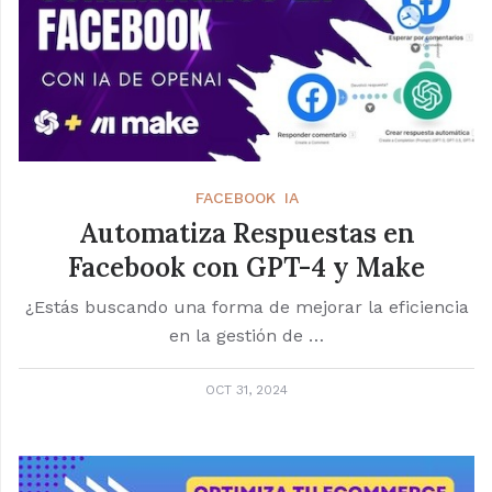
FACEBOOK
IA
Automatiza Respuestas en
Facebook con GPT-4 y Make
¿Estás buscando una forma de mejorar la eficiencia
en la gestión de …
OCT 31, 2024