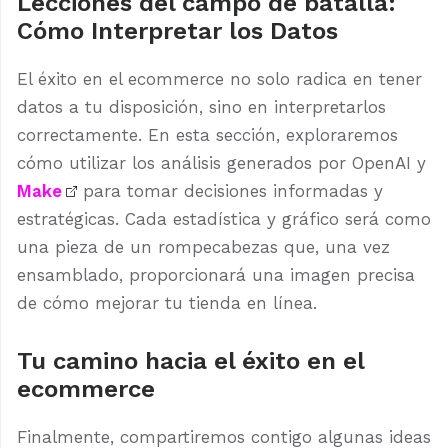
Lecciones del campo de batalla:
Cómo Interpretar los Datos
El éxito en el ecommerce no solo radica en tener
datos a tu disposición, sino en interpretarlos
correctamente. En esta sección, exploraremos
cómo utilizar los análisis generados por OpenAI y
Make
para tomar decisiones informadas y
estratégicas. Cada estadística y gráfico será como
una pieza de un rompecabezas que, una vez
ensamblado, proporcionará una imagen precisa
de cómo mejorar tu tienda en línea.
Tu camino hacia el éxito en el
ecommerce
Finalmente, compartiremos contigo algunas ideas