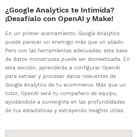
¿Google Analytics te Intimida?
¡Desafíalo con OpenAI y Make!
En un primer acercamiento, Google Analytics
puede parecer un enemigo más que un aliado.
Pero con las herramientas adecuadas, esta base
de datos monstruosa puede ser domesticada. En
esta sección, aprenderás a configurar OpenAI
para extraer y procesar datos relevantes de
Google Analytics de tu ecommerce. Más que un
tutor, OpenAI será tu compañero de equipo,
ayudándote a sumergirte en las profundidades
de tus estadísticas y extrayendo insights útiles.