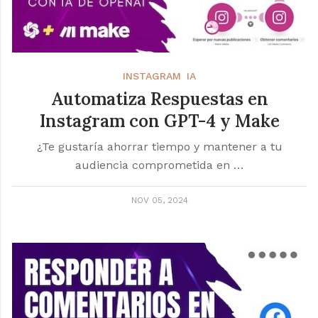
INSTAGRAM
IA
Automatiza Respuestas en
Instagram con GPT-4 y Make
¿Te gustaría ahorrar tiempo y mantener a tu
audiencia comprometida en …
NOV 05, 2024