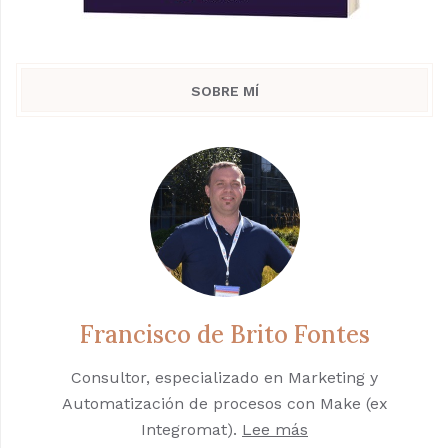
SOBRE MÍ
Francisco de Brito Fontes
Consultor, especializado en Marketing y
Automatización de procesos con Make (ex
Integromat).
Lee más