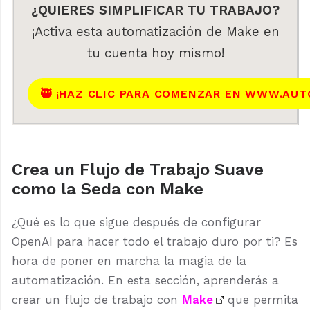
¿QUIERES SIMPLIFICAR TU TRABAJO?
¡Activa esta automatización de Make en
tu cuenta hoy mismo!
🥷 ¡HAZ CLIC PARA COMENZAR EN WWW.AUT
Crea un Flujo de Trabajo Suave
como la Seda con Make
¿Qué es lo que sigue después de configurar
OpenAI para hacer todo el trabajo duro por ti? Es
hora de poner en marcha la magia de la
automatización. En esta sección, aprenderás a
crear un flujo de trabajo con
Make
que permita