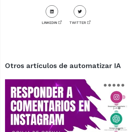
LINKEDIN
TWITTER
Otros artículos de automatizar IA