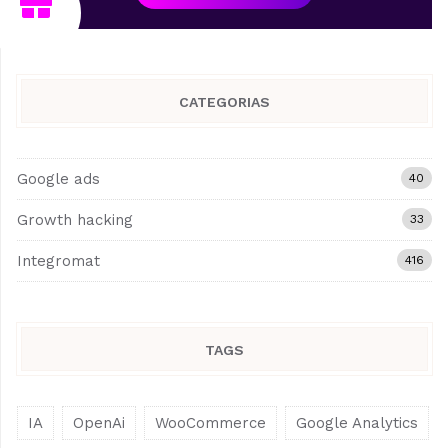
CATEGORIAS
Google ads
40
Growth hacking
33
Integromat
416
TAGS
IA
OpenAi
WooCommerce
Google Analytics