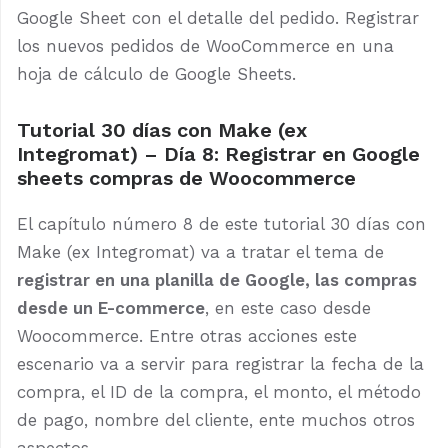
Google Sheet con el detalle del pedido. Registrar
los nuevos pedidos de WooCommerce en una
hoja de cálculo de Google Sheets.
Tutorial 30 días con Make (ex
Integromat) – Día 8: Registrar en Google
sheets compras de Woocommerce
El capítulo número 8 de este tutorial 30 días con
Make (ex Integromat) va a tratar el tema de
registrar en una planilla de Google, las compras
desde un E-commerce
, en este caso desde
Woocommerce. Entre otras acciones este
escenario va a servir para registrar la fecha de la
compra, el ID de la compra, el monto, el método
de pago, nombre del cliente, ente muchos otros