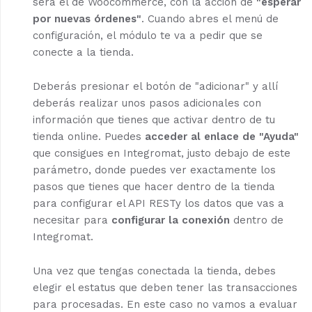
será el de Woocommerce, con la acción de
"esperar
por nuevas órdenes"
. Cuando abres el menú de
configuración, el módulo te va a pedir que se
conecte a la tienda.
Deberás presionar el botón de "adicionar" y allí
deberás realizar unos pasos adicionales con
información que tienes que activar dentro de tu
tienda online. Puedes
acceder al enlace de "Ayuda"
que consigues en Integromat, justo debajo de este
parámetro, donde puedes ver exactamente los
pasos que tienes que hacer dentro de la tienda
para configurar el API RESTy los datos que vas a
necesitar para
configurar la conexión
dentro de
Integromat.
Una vez que tengas conectada la tienda, debes
elegir el estatus que deben tener las transacciones
para procesadas. En este caso no vamos a evaluar