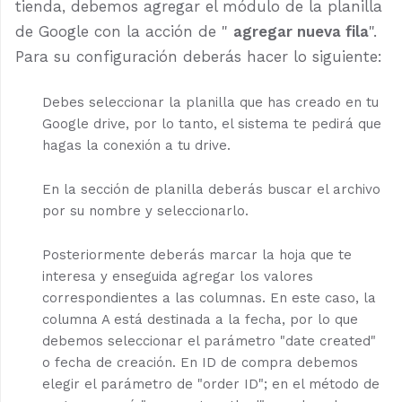
tienda, debemos agregar el módulo de la planilla
de Google con la acción de "
agregar nueva fila
".
Para su configuración deberás hacer lo siguiente:
Debes seleccionar la planilla que has creado en tu
Google drive, por lo tanto, el sistema te pedirá que
hagas la conexión a tu drive.
En la sección de planilla deberás buscar el archivo
por su nombre y seleccionarlo.
Posteriormente deberás marcar la hoja que te
interesa y enseguida agregar los valores
correspondientes a las columnas. En este caso, la
columna A está destinada a la fecha, por lo que
debemos seleccionar el parámetro "date created"
o fecha de creación. En ID de compra debemos
elegir el parámetro de "order ID"; en el método de