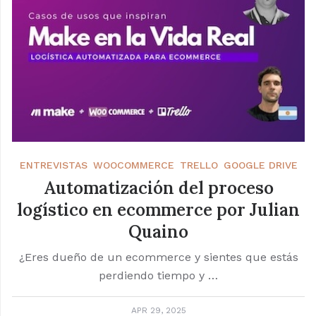
ENTREVISTAS
WOOCOMMERCE
TRELLO
GOOGLE DRIVE
Automatización del proceso
logístico en ecommerce por Julian
Quaino
¿Eres dueño de un ecommerce y sientes que estás
perdiendo tiempo y …
APR 29, 2025