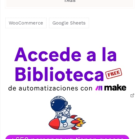
TAGS
WooCommerce
Google Sheets