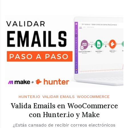
HUNTER.IO
VALIDAR EMAILS
WOOCOMMERCE
Valida Emails en WooCommerce
con Hunter.io y Make
¿Estás cansado de recibir correos electrónicos