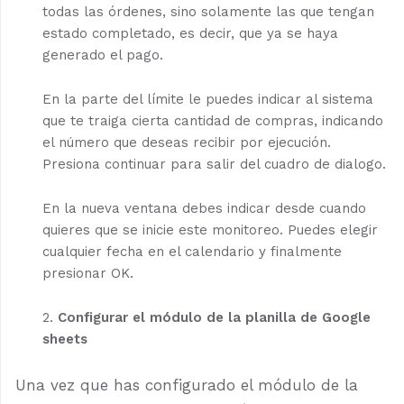
todas las órdenes, sino solamente las que tengan
estado completado, es decir, que ya se haya
generado el pago.
En la parte del límite le puedes indicar al sistema
que te traiga cierta cantidad de compras, indicando
el número que deseas recibir por ejecución.
Presiona continuar para salir del cuadro de dialogo.
En la nueva ventana debes indicar desde cuando
quieres que se inicie este monitoreo. Puedes elegir
cualquier fecha en el calendario y finalmente
presionar OK.
Configurar el módulo de la planilla de Google
sheets
Una vez que has configurado el módulo de la