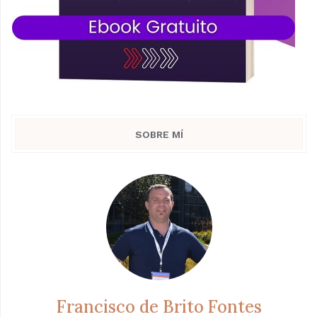
SOBRE MÍ
Francisco de Brito Fontes