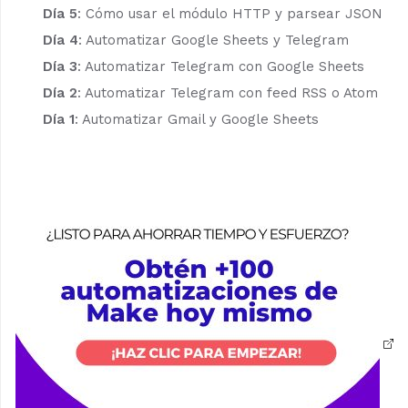
Día 5
:
Cómo usar el módulo HTTP y parsear JSON
Día 4
:
Automatizar Google Sheets y Telegram
Día 3
:
Automatizar Telegram con Google Sheets
Día 2
:
Automatizar Telegram con feed RSS o Atom
Día 1
:
Automatizar Gmail y Google Sheets