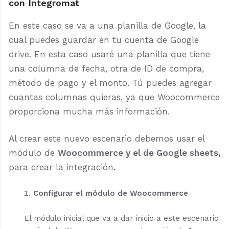
con Integromat
En este caso se va a una planilla de Google, la
cual puedes guardar en tu cuenta de Google
drive. En esta caso usaré una planilla que tiene
una columna de fecha, otra de ID de compra,
método de pago y el monto. Tú puedes agregar
cuantas columnas quieras, ya que Woocommerce
proporciona mucha más información.
Al crear este nuevo escenario debemos usar el
módulo de
Woocommerce y el de Google sheets,
para crear la integración.
Configurar el módulo de Woocommerce
El módulo inicial que va a dar inicio a este escenario