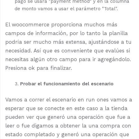
pago se usará "payment method" y en la columna
de monto vamos a usar el parámetro "Total".
El woocommerce proporciona muchos más
campos de información, por lo tanto la planilla
podría ser mucho más extensa, ajustándose a tu
necesidad. Así que es conveniente que evalúes si
necesitas algún otro campo para ir agregándolo.
Presiona ok para finalizar.
Probar el funcionamiento del escenario
Vamos a correr el escenario en run ones vamos a
esperar que se conecte en este caso a la tienda
pueden ver que generó una operación que fue a
leer o fue digamos a obtener la una compra con
estado completado y generó una operación que