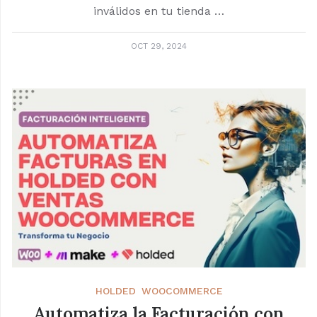
inválidos en tu tienda …
OCT 29, 2024
HOLDED
WOOCOMMERCE
Automatiza la Facturación con