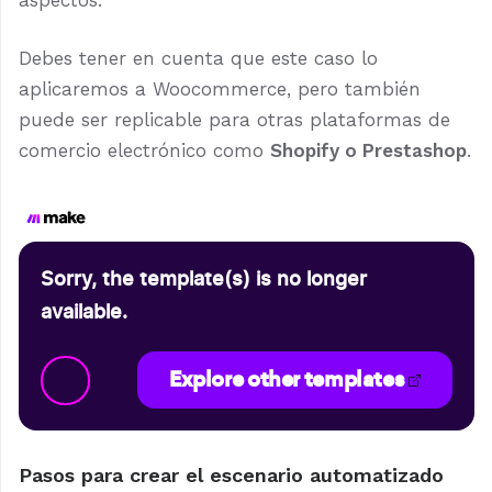
aspectos.
Debes tener en cuenta que este caso lo
aplicaremos a Woocommerce, pero también
puede ser replicable para otras plataformas de
comercio electrónico como
Shopify o Prestashop
.
Sorry, the template(s) is no longer
available.
Explore other templates
Pasos para crear el escenario automatizado