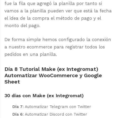
fue la fila que agregó la planilla por tanto si
vamos a la planilla pueden ver que está la fecha
el idea de la compra el método de pago y el
monto del pago.
De forma simple hemos configurado la conexión
a nuestro ecommerce para registrar todos los
pedidos en una planilla.
Día 8 Tutorial Make (ex Integromat)
Automatizar WooCommerce y Google
Sheet
30 días con Make (ex Integromat)
Día 7
:
Automatizar Telegram con Twitter
Día 6
:
Automatizar Discord con Twitter