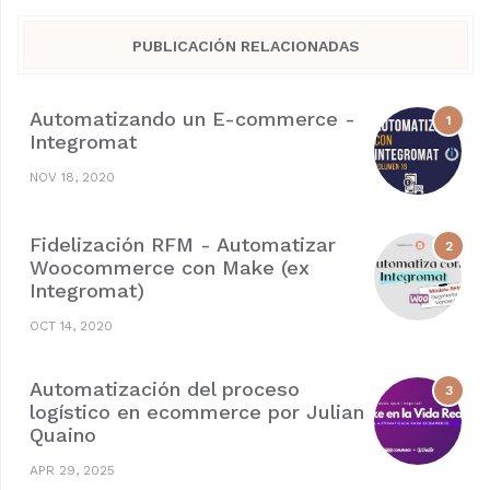
PUBLICACIÓN RELACIONADAS
Automatizando un E-commerce -
Integromat
NOV 18, 2020
Fidelización RFM - Automatizar
Woocommerce con Make (ex
Integromat)
OCT 14, 2020
Automatización del proceso
logístico en ecommerce por Julian
Quaino
APR 29, 2025