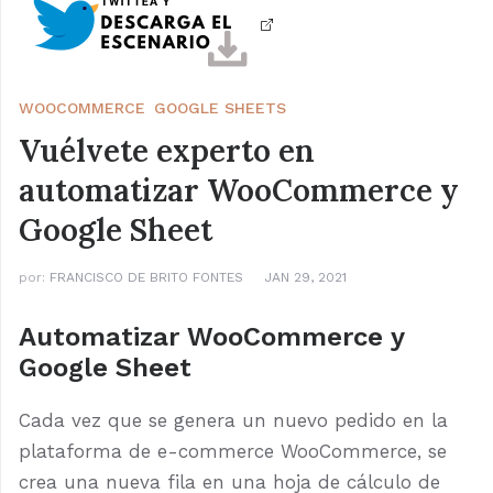
WOOCOMMERCE
GOOGLE SHEETS
Vuélvete experto en
automatizar WooCommerce y
Google Sheet
por:
FRANCISCO DE BRITO FONTES
JAN 29, 2021
Automatizar WooCommerce y
Google Sheet
Cada vez que se genera un nuevo pedido en la
plataforma de e-commerce WooCommerce, se
crea una nueva fila en una hoja de cálculo de