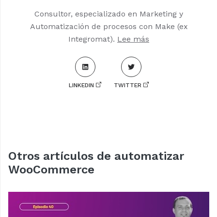
Consultor, especializado en Marketing y
Automatización de procesos con Make (ex
Integromat).
Lee más
LINKEDIN
TWITTER
Otros artículos de automatizar
WooCommerce