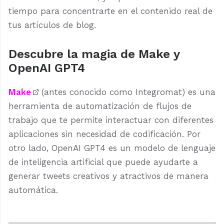
tiempo para concentrarte en el contenido real de
tus artículos de blog.
Descubre la magia de Make y
OpenAI GPT4
Make
(antes conocido como Integromat) es una
herramienta de automatización de flujos de
trabajo que te permite interactuar con diferentes
aplicaciones sin necesidad de codificación. Por
otro lado, OpenAI GPT4 es un modelo de lenguaje
de inteligencia artificial que puede ayudarte a
generar tweets creativos y atractivos de manera
automática.