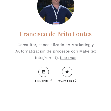
Francisco de Brito Fontes
Consultor, especializado en Marketing y
Automatización de procesos con Make (ex
Integromat).
Lee más
LINKEDIN
TWITTER