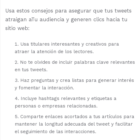
Usa estos consejos para asegurar que tus tweets
atraigan aTu audiencia y generen clics hacia tu
sitio web:
Usa titulares interesantes y creativos para
atraer la atención de los lectores.
No te olvides de incluir palabras clave relevantes
en tus tweets.
Haz preguntas y crea listas para generar interés
y fomentar la interacción.
Incluye hashtags relevantes y etiquetas a
personas o empresas relacionadas.
Comparte enlaces acortados a tus artículos para
mantener la longitud adecuada del tweet y facilitar
el seguimiento de las interacciones.