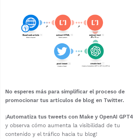
No esperes más para simplificar el proceso de
promocionar tus artículos de blog en Twitter.
¡
Automatiza tus tweets con Make y OpenAI GPT4
y observa cómo aumenta la visibilidad de tu
contenido y el tráfico hacia tu blog!