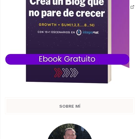
SOBRE MÍ