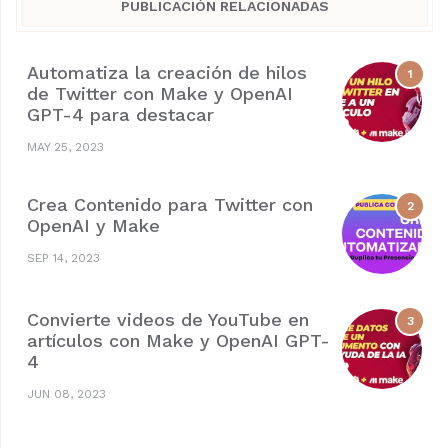
PUBLICACIÓN RELACIONADAS
Automatiza la creación de hilos
de Twitter con Make y OpenAI
GPT-4 para destacar
MAY 25, 2023
Crea Contenido para Twitter con
OpenAI y Make
SEP 14, 2023
Convierte videos de YouTube en
artículos con Make y OpenAI GPT-
4
JUN 08, 2023