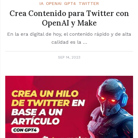
IA
OPENAI
GPT4
TWITTER
Crea Contenido para Twitter con
OpenAI y Make
En la era digital de hoy, el contenido rápido y de alta
calidad es la …
SEP 14, 2023