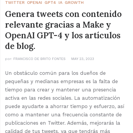
TWITTER
OPENAI
GPT4
IA
GROWTH
Genera tweets con contenido
relevante gracias a Make y
OpenAI GPT-4 y los artículos
de blog.
por:
FRANCISCO DE BRITO FONTES
MAY 23, 2023
Un obstáculo común para los dueños de
pequeñas y medianas empresas es la falta de
tiempo para crear y mantener una presencia
activa en las redes sociales. La automatización
puede ayudarte a ahorrar tiempo y esfuerzo, así
como a mantener una frecuencia constante de
publicaciones en Twitter. Además, mejorarás la
calidad de tus tweets, ya que tendrás más