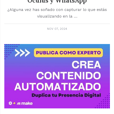
Oculus y WhatsApp
¿Alguna vez has soñado con capturar lo que estás
visualizando en la …
NOV 07, 2024