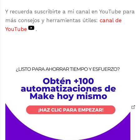
Y recuerda suscribirte a mi canal en YouTube para
más consejos y herramientas útiles:
canal de
YouTube
.