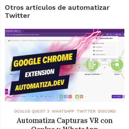
Otros artículos de automatizar
Twitter
OCULUS QUEST 3
WHATSAPP
TWITTER
DISCORD
Automatiza Capturas VR con