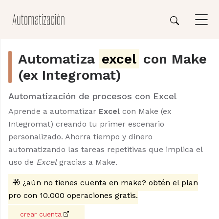
Automatiza
excel
con Make
(ex Integromat)
Automatización de procesos con Excel
Aprende a automatizar
Excel
con Make (ex
Integromat) creando tu primer escenario
personalizado. Ahorra tiempo y dinero
automatizando las tareas repetitivas que implica el
uso de
Excel
gracias a Make.
🎁 ¿aún no tienes cuenta en make? obtén el plan
pro con 10.000 operaciones gratis.
crear cuenta