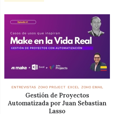
ENTREVISTAS
ZOHO PROJECT
EXCEL
ZOHO EMAIL
Gestión de Proyectos
Automatizada por Juan Sebastian
Lasso