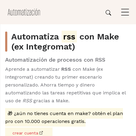
Automatiza
rss
con Make
(ex Integromat)
Automatización de procesos con RSS
Aprende a automatizar
RSS
con Make (ex
Integromat) creando tu primer escenario
personalizado. Ahorra tiempo y dinero
automatizando las tareas repetitivas que implica el
uso de
RSS
gracias a Make.
🎁 ¿aún no tienes cuenta en make? obtén el plan
pro con 10.000 operaciones gratis.
crear cuenta