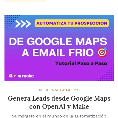
IA
OPENAI
GPT4
RSS
Genera Leads desde Google Maps
con OpenAI y Make
Sumérgete en el mundo de la automatización