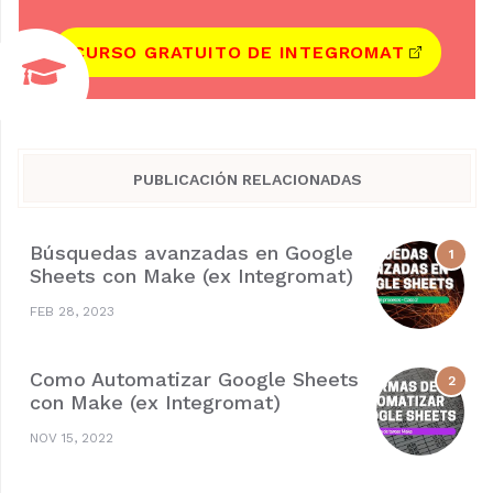
CURSO GRATUITO DE INTEGROMAT
PUBLICACIÓN RELACIONADAS
Búsquedas avanzadas en Google
Sheets con Make (ex Integromat)
FEB 28, 2023
Como Automatizar Google Sheets
con Make (ex Integromat)
NOV 15, 2022