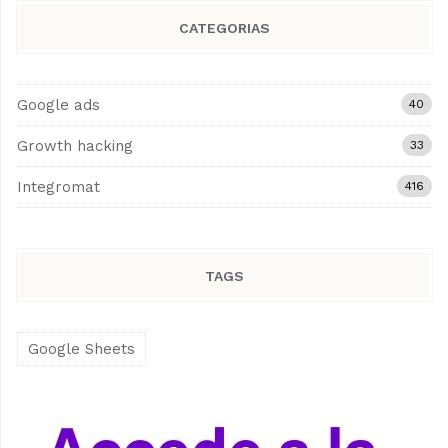
CATEGORIAS
Google ads
40
Growth hacking
33
Integromat
416
TAGS
Google Sheets