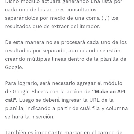
Dicho módulo actuará generando una lista por
cada uno de los actores consultados,
separándolos por medio de una coma (",") los
resultados que de extraer del iterador.
De esta manera no se procesará cada uno de los
resultados por separado, aun cuando se están
creando múltiples líneas dentro de la planilla de
Google.
Para lograrlo, será necesario agregar el módulo
de Google Sheets con la acción de
“Make an API
call”.
Luego se deberá ingresar la URL de la
planilla, indicando a partir de cuál fila y columna
se hará la inserción.
También es importante marcar en el campo de