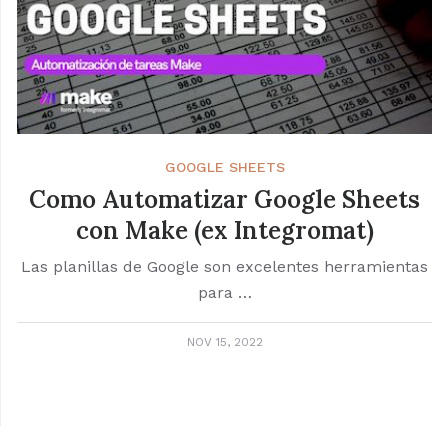
GOOGLE SHEETS
Como Automatizar Google Sheets
con Make (ex Integromat)
Las planillas de Google son excelentes herramientas
para …
NOV 15, 2022