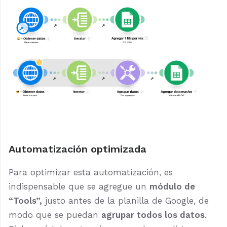
Automatización optimizada
Para optimizar esta automatización, es
indispensable que se agregue un
módulo de
“Tools”,
justo antes de la planilla de Google, de
modo que se puedan
agrupar todos los datos
.