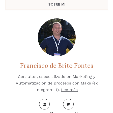
SOBRE MÍ
Francisco de Brito Fontes
Consultor, especializado en Marketing y
Automatización de procesos con Make (ex
Integromat).
Lee más