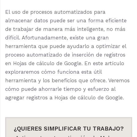
El uso de procesos automatizados para
almacenar datos puede ser una forma eficiente
de trabajar de manera más inteligente, no más
difícil. Afortunadamente, existe una gran
herramienta que puede ayudarlo a optimizar el
proceso automatizado de inserción de registros
en Hojas de cálculo de Google. En este artículo
exploraremos cómo funciona esta útil
herramienta y los beneficios que ofrece. Veremos
cómo puede ahorrarle tiempo y esfuerzo al
agregar registros a Hojas de cálculo de Google.
¿QUIERES SIMPLIFICAR TU TRABAJO?