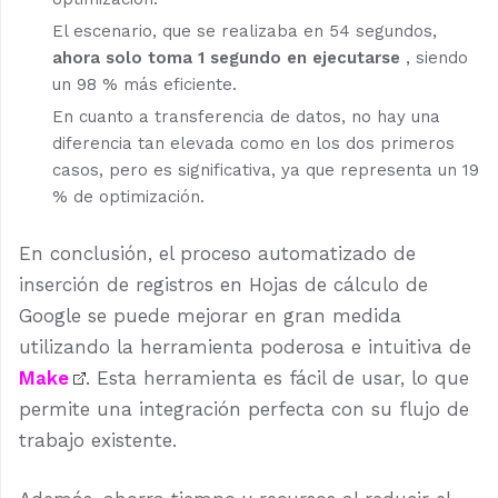
El escenario, que se realizaba en 54 segundos,
ahora solo toma 1 segundo en ejecutarse
, siendo
un 98 % más eficiente.
En cuanto a transferencia de datos, no hay una
diferencia tan elevada como en los dos primeros
casos, pero es significativa, ya que representa un 19
% de optimización.
En conclusión, el proceso automatizado de
inserción de registros en Hojas de cálculo de
Google se puede mejorar en gran medida
utilizando la herramienta poderosa e intuitiva de
Make
. Esta herramienta es fácil de usar, lo que
permite una integración perfecta con su flujo de
trabajo existente.