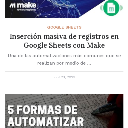
GOOGLE SHEETS
Inserción masiva de registros en
Google Sheets con Make
Una de las automatizaciones más comunes que se
realizan por medio de …
FEB 23, 2023