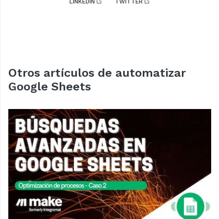
LINKEDIN
TWITTER
Otros artículos de automatizar
Google Sheets