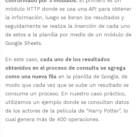
conformado por 3 módulos:
El primero es un
módulo HTTP donde se usa una API para obtener
la información, luego se iteran los resultados y
seguidamente se realiza la inserción de cada uno
de estos a la planilla por medio de un módulo de
Google Sheets.
En este caso,
cada uno de los resultados
obtenidos en el proceso de consulta se agrega
como una nueva fila
en la planilla de Google, de
modo que cada vez que se sube un resultado se
consume un proceso. En nuestro caso práctico,
utilizamos un ejemplo donde se consultan datos
de los actores de la película de “Harry Potter”, lo
cual genera más de 400 operaciones.