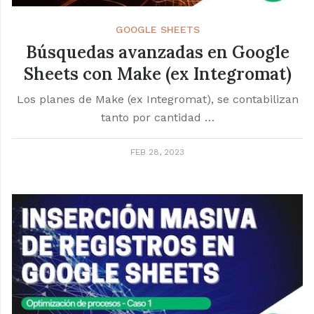
GOOGLE SHEETS
Búsquedas avanzadas en Google
Sheets con Make (ex Integromat)
Los planes de Make (ex Integromat), se contabilizan
tanto por cantidad …
FEB 28, 2023