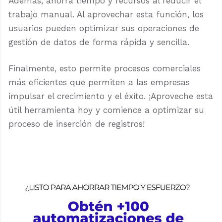
Además, ahorra tiempo y recursos al reducir el
trabajo manual. Al aprovechar esta función, los
usuarios pueden optimizar sus operaciones de
gestión de datos de forma rápida y sencilla.
Finalmente, esto permite procesos comerciales
más eficientes que permiten a las empresas
impulsar el crecimiento y el éxito. ¡Aproveche esta
útil herramienta hoy y comience a optimizar su
proceso de inserción de registros!