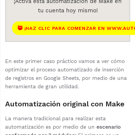
¡Activa esta automatización de Make en
tu cuenta hoy mismo!
🥷 ¡HAZ CLIC PARA COMENZAR EN WWW.AUT
En este primer caso práctico vamos a ver cómo
optimizar el proceso automatizado de inserción
de registros en Google Sheets, por medio de una
herramienta de gran utilidad.
Automatización original con Make
La manera tradicional para realizar esta
automatización es por medio de un
escenario