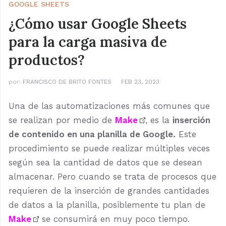
GOOGLE SHEETS
¿Cómo usar Google Sheets
para la carga masiva de
productos?
por:
FRANCISCO DE BRITO FONTES
FEB 23, 2023
Una de las automatizaciones más comunes que
se realizan por medio de
Make
, es la
inserción
de contenido en una planilla de Google.
Este
procedimiento se puede realizar múltiples veces
según sea la cantidad de datos que se desean
almacenar. Pero cuando se trata de procesos que
requieren de la inserción de grandes cantidades
de datos a la planilla, posiblemente tu plan de
Make
se consumirá en muy poco tiempo.