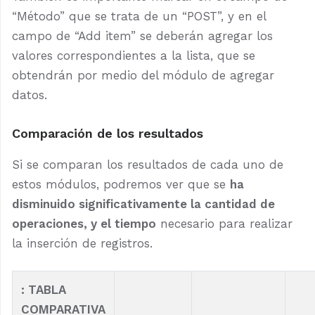
“Método” que se trata de un “POST”, y en el
campo de “Add item” se deberán agregar los
valores correspondientes a la lista, que se
obtendrán por medio del módulo de agregar
datos.
Comparación de los resultados
Si se comparan los resultados de cada uno de
estos módulos, podremos ver que se
ha
disminuido significativamente la cantidad de
operaciones, y el tiempo
necesario para realizar
la inserción de registros.
:
TABLA
COMPARATIVA